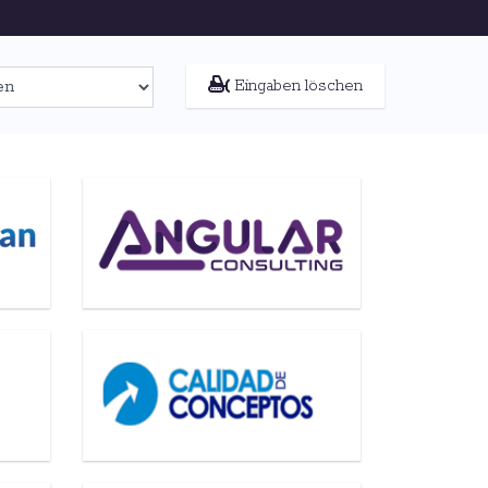
Eingaben löschen