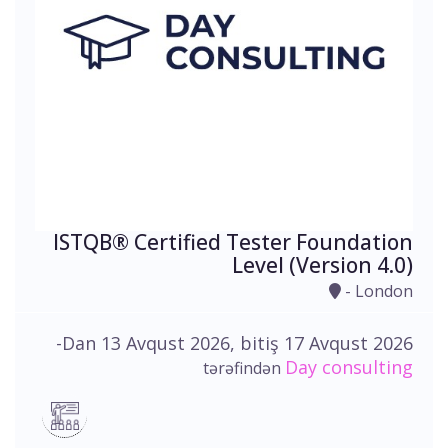
ISTQB® Certified Tester Foundation
Level (Version 4.0)
- London
-Dan 13 Avqust 2026, bitiş 17 Avqust 2026
Day consulting
tərəfindən