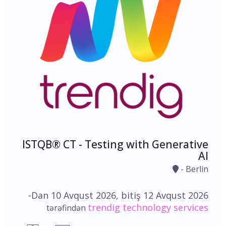
ISTQB® CT - Testing with Generative
AI
- Berlin
-Dan 10 Avqust 2026, bitiş 12 Avqust 2026
trendig technology services
tərəfindən