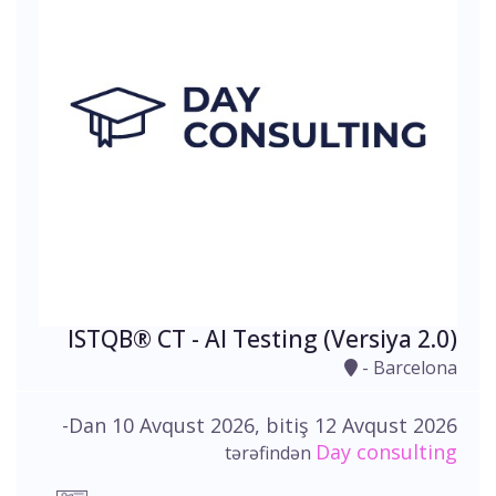
ISTQB® CT - AI Testing (Versiya 2.0)
- Barcelona
-Dan 10 Avqust 2026, bitiş 12 Avqust 2026
Day consulting
tərəfindən