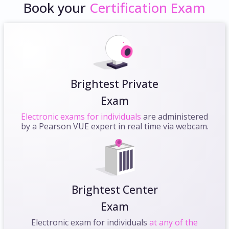
Book your
Certification Exam
Brightest Private
Exam
Electronic exams for individuals
are administered
by a Pearson VUE expert in real time via webcam.
Brightest Center
Exam
Electronic exam for individuals
at any of the