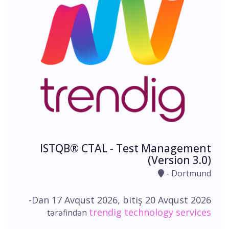
ISTQB® CTAL - Test Management
(Version 3.0)
- Dortmund
-Dan 17 Avqust 2026, bitiş 20 Avqust 2026
trendig technology services
tərəfindən