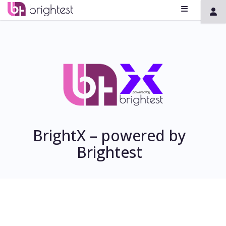
BrightX – powered by
Brightest