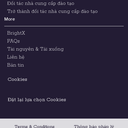
Đối tác nhà cung cấp đào tạo
Trở thành đối tác nhà cung cấp đào tạo
More
BrightX
FAQs
Tài nguyên & Tải xuống
Liên hệ
Bản tin
Cookies
Đặt lại lựa chọn Cookies
Terms & Conditions
Thông báo pháp lý