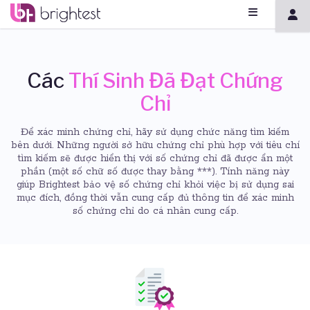
Các
Thí Sinh Đã Đạt Chứng
Chỉ
Để xác minh chứng chỉ, hãy sử dụng chức năng tìm kiếm
bên dưới. Những người sở hữu chứng chỉ phù hợp với tiêu chí
tìm kiếm sẽ được hiển thị với số chứng chỉ đã được ẩn một
phần (một số chữ số được thay bằng ***). Tính năng này
giúp Brightest bảo vệ số chứng chỉ khỏi việc bị sử dụng sai
mục đích, đồng thời vẫn cung cấp đủ thông tin để xác minh
số chứng chỉ do cá nhân cung cấp.