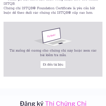
ISTQB.
Chứng chỉ ISTQB® Foundation Certificate là yêu cầu bắt
buộc để theo đuổi các chứng chỉ ISTQB® cấp cao hơn.
Tải xuống đề cương cho chứng chỉ này hoặc xem các
bài kiểm tra mẫu.
Đi đến tài liệu
Đăng ký
Thi Chứng Chỉ