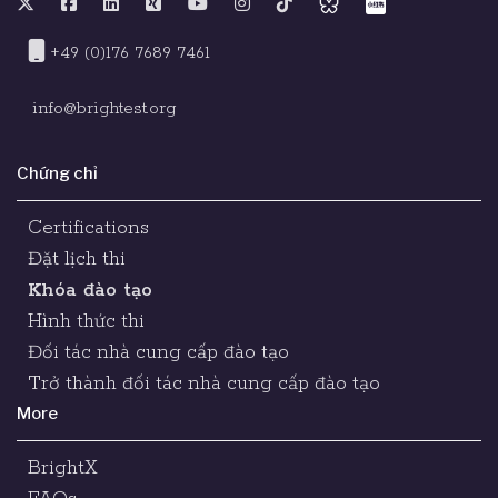
+49 (0)176 7689 7461
info@brightest.org
Chứng chỉ
Certifications
Đặt lịch thi
Khóa đào tạo
Hình thức thi
Đối tác nhà cung cấp đào tạo
Trở thành đối tác nhà cung cấp đào tạo
More
BrightX