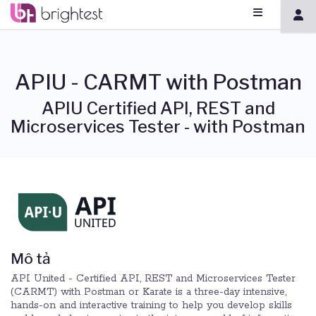
APIU - CARMT with Postman
APIU Certified API, REST and
Microservices Tester - with Postman
Mô tả
API United - Certified API, REST and Microservices Tester
(CARMT) with Postman or Karate is a three-day intensive,
hands-on and interactive training to help you develop skills