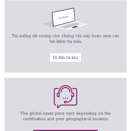
Tải xuống đề cương cho chứng chỉ này hoặc xem các
bài kiểm tra mẫu.
Đi đến tài liệu
The global exam price vary depending on the
certification and your geographical location.