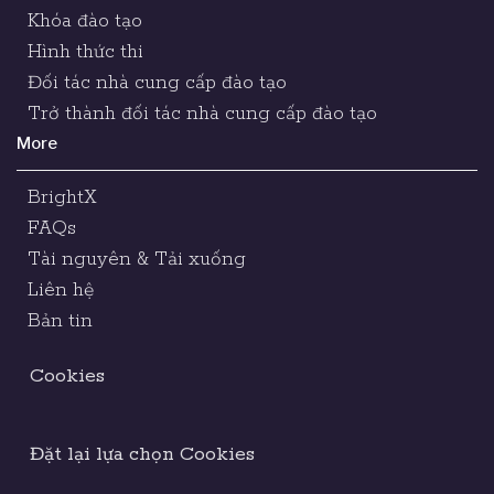
Khóa đào tạo
Hình thức thi
Đối tác nhà cung cấp đào tạo
Trở thành đối tác nhà cung cấp đào tạo
More
BrightX
FAQs
Tài nguyên & Tải xuống
Liên hệ
Bản tin
Cookies
Đặt lại lựa chọn Cookies