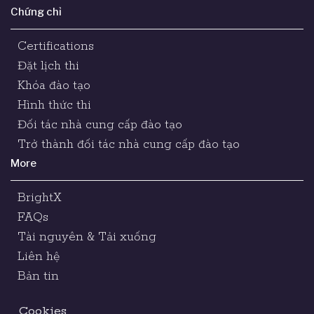
Chứng chỉ
Certifications
Đặt lịch thi
Khóa đào tạo
Hình thức thi
Đối tác nhà cung cấp đào tạo
Trở thành đối tác nhà cung cấp đào tạo
More
BrightX
FAQs
Tài nguyên & Tải xuống
Liên hệ
Bản tin
Cookies