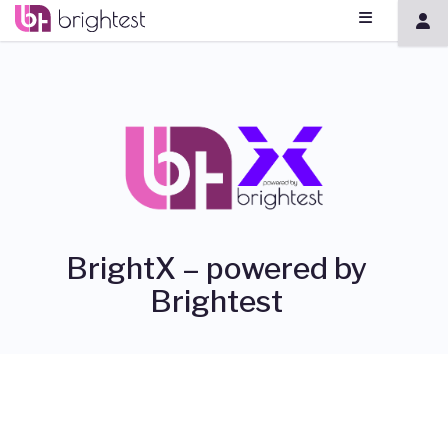
BrightX – powered by
Brightest