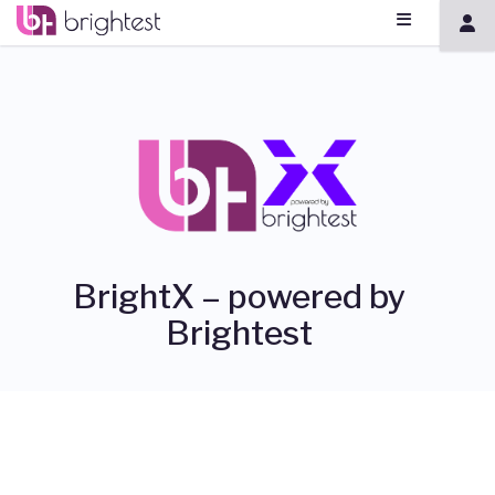
BrightX – powered by
Brightest