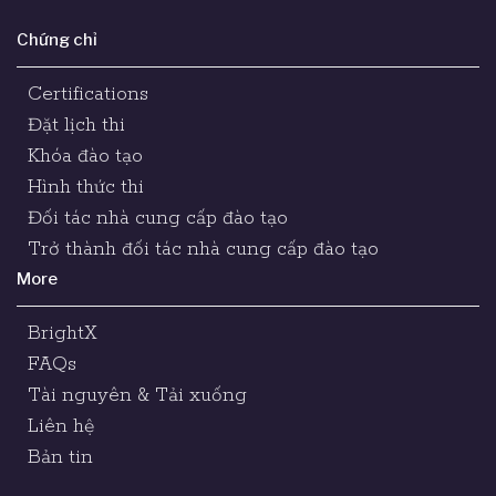
Chứng chỉ
Certifications
Đặt lịch thi
Khóa đào tạo
Hình thức thi
Đối tác nhà cung cấp đào tạo
Trở thành đối tác nhà cung cấp đào tạo
More
BrightX
FAQs
Tài nguyên & Tải xuống
Liên hệ
Bản tin