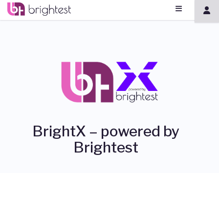
BrightX – powered by
Brightest