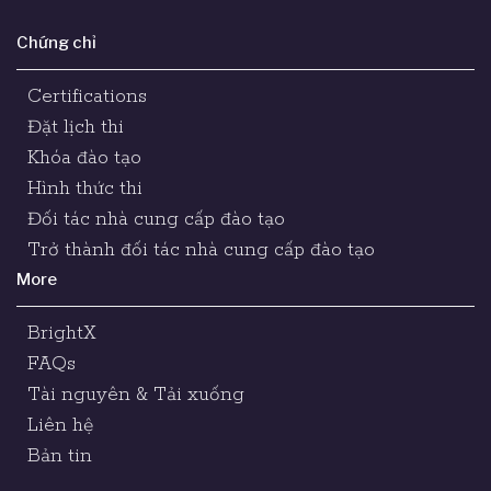
Chứng chỉ
Certifications
Đặt lịch thi
Khóa đào tạo
Hình thức thi
Đối tác nhà cung cấp đào tạo
Trở thành đối tác nhà cung cấp đào tạo
More
BrightX
FAQs
Tài nguyên & Tải xuống
Liên hệ
Bản tin