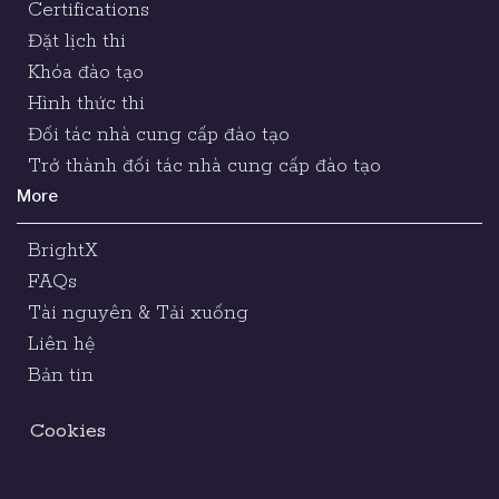
Certifications
Đặt lịch thi
Khóa đào tạo
Hình thức thi
Đối tác nhà cung cấp đào tạo
Trở thành đối tác nhà cung cấp đào tạo
More
BrightX
FAQs
Tài nguyên & Tải xuống
Liên hệ
Bản tin
Cookies