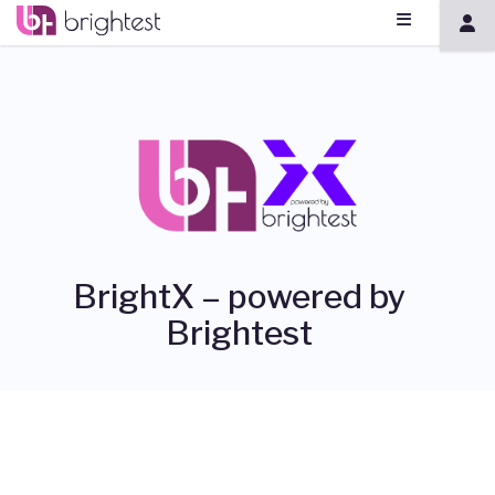
BrightX – powered by
Brightest