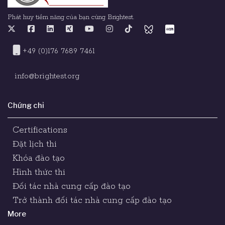
Phát huy tiềm năng của bạn cùng Brightest.
+49 (0)176 7689 7461
info@brightest.org
Chứng chỉ
Certifications
Đặt lịch thi
Khóa đào tạo
Hình thức thi
Đối tác nhà cung cấp đào tạo
Trở thành đối tác nhà cung cấp đào tạo
More