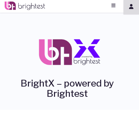
BrightX – powered by
Brightest