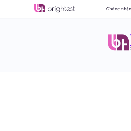
Chứng nhậ