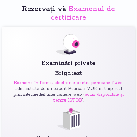
Rezervați-vă
Examenul de
certificare
Examinări private
Brightest
Examene în format electronic pentru persoane fizice,
administrate de un expert Pearson VUE în timp real
prin intermediul unei camere web (
acum disponibile și
pentru ISTQB
).