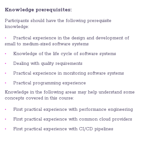
Knowledge prerequisites:
Participants should have the following prerequisite
knowledge:
Practical experience in the design and development of
small to medium-sized software systems
Knowledge of the life cycle of software systems
Dealing with quality requirements
Practical experience in monitoring software systems
Practical programming experience
Knowledge in the following areas may help understand some
concepts covered in this course:
First practical experience with performance engineering
First practical experience with common cloud providers
First practical experience with CI/CD pipelines