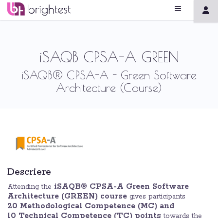
iSAQB CPSA-A GREEN
iSAQB® CPSA-A - Green Software
Architecture (Course)
Descriere
iSAQB® CPSA-A Green Software
Attending the
Architecture (GREEN) course
gives participants
20 Methodological Competence (MC) and
10
Technical Competence (TC) points
towards the