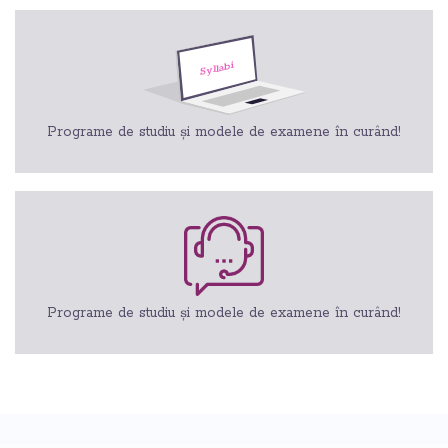
Programe de studiu și modele de examene în curând!
Programe de studiu și modele de examene în curând!