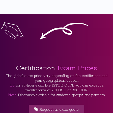
Certification
Exam Prices
The global exam price vary depending on the certification and
your geographical location
E.g.
for a 1-hour exam like ISTQB CTFL, you can expect a
regular price of 210 USD or 200 EUR
Note:
Discounts available for students, groups, and partners.
Request an exam quote