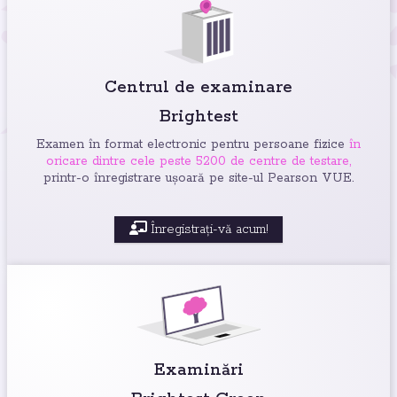
Centrul de examinare
Brightest
Examen în format electronic pentru persoane fizice
în
oricare dintre cele peste 5200 de centre de testare,
printr-o înregistrare ușoară pe site-ul Pearson VUE.
Înregistrați-vă acum!
Examinări