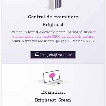
Centrul de examinare
Brightest
Examen în format electronic pentru persoane fizice
în
oricare dintre cele peste 5200 de centre de testare,
printr-o înregistrare ușoară pe site-ul Pearson VUE.
Înregistrați-vă acum!
Examinări
Brightest Green