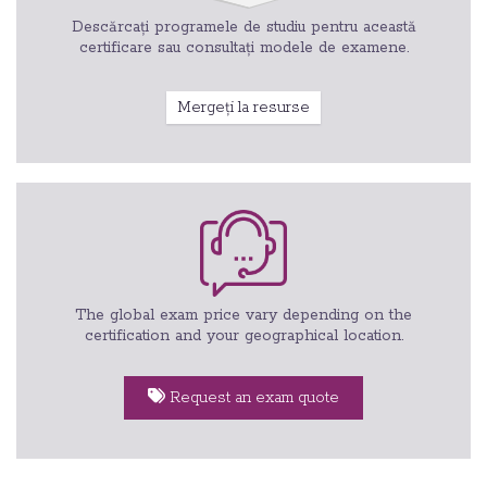
Descărcați programele de studiu pentru această
certificare sau consultați modele de examene.
Mergeți la resurse
The global exam price vary depending on the
certification and your geographical location.
Request an exam quote