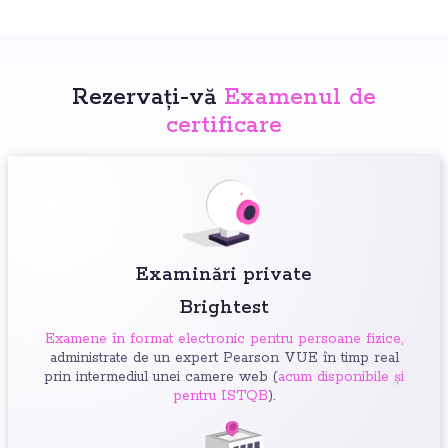
Rezervați-vă
Examenul de
certificare
Examinări private
Brightest
Examene în format electronic pentru persoane fizice,
administrate de un expert Pearson VUE în timp real
prin intermediul unei camere web (
acum disponibile și
pentru ISTQB
).