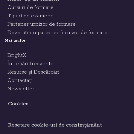
Cursuri de formare
Tipuri de examene
Partener urnizor de formare
Deveniți un partener furnizor de formare
Mai multe
BrightX
Întrebări frecvente
Resurse și Descărcări
Contactați
Newsletter
Cookies
Resetare cookie-uri de consimțământ