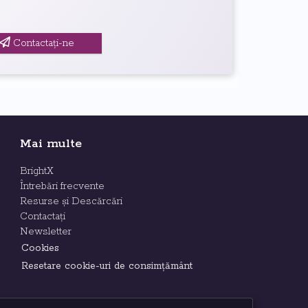
Contactați-ne
Mai multe
BrightX
Întrebări frecvente
Resurse și Descărcări
Contactați
Newsletter
Cookies
Resetare cookie-uri de consimțământ