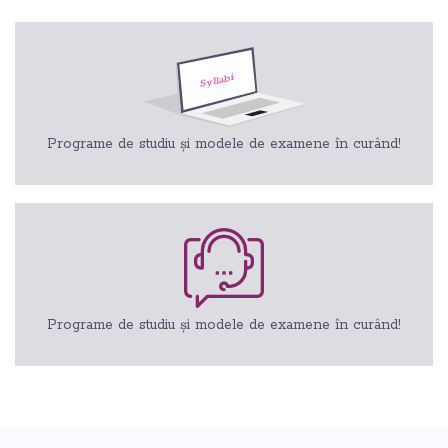
Programe de studiu și modele de examene în curând!
Programe de studiu și modele de examene în curând!