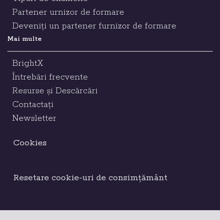
Partener urnizor de formare
Deveniți un partener furnizor de formare
Mai multe
BrightX
Întrebări frecvente
Resurse și Descărcări
Contactați
Newsletter
Cookies
Resetare cookie-uri de consimțământ