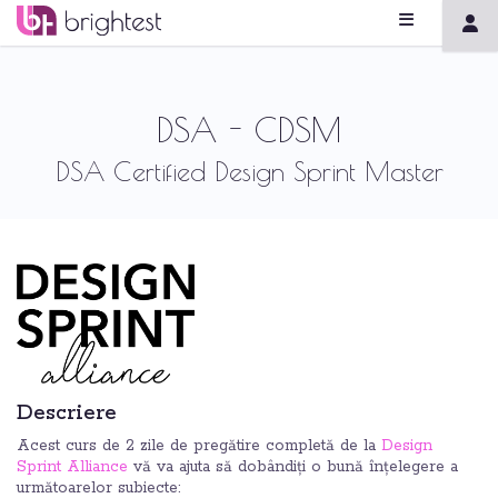
DSA - CDSM
DSA Certified Design Sprint Master
Descriere
Acest curs de 2 zile de pregătire completă de la
Design
Sprint Alliance
vă va ajuta să dobândiți o bună înțelegere a
următoarelor subiecte: