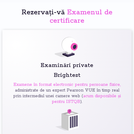
Rezervați-vă
Examenul de
certificare
Examinări private
Brightest
Examene în format electronic pentru persoane fizice,
administrate de un expert Pearson VUE în timp real
prin intermediul unei camere web (
acum disponibile și
pentru ISTQB
).