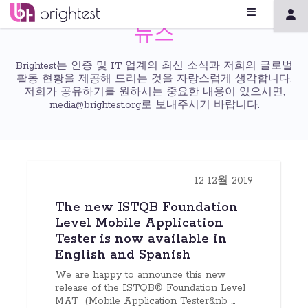
뉴스
Brightest는 인증 및 IT 업계의 최신 소식과 저희의 글로벌
활동 현황을 제공해 드리는 것을 자랑스럽게 생각합니다.
저희가 공유하기를 원하시는 중요한 내용이 있으시면,
media@brightest.org로 보내주시기 바랍니다.
12 12월 2019
The new ISTQB Foundation
Level Mobile Application
Tester is now available in
English and Spanish
We are happy to announce this new
release of the ISTQB® Foundation Level
MAT (Mobile Application Tester&nb ...