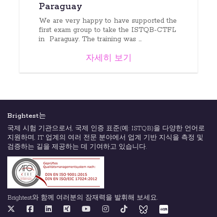
Paraguay
We are very happy to have supported the
first exam group to take the ISTQB-CTFL
in Paraguay. The training was ...
자세히 보기
Brightest는
국제 시험 기관으로서, 국제 인증 표준(예: ISTQB)을 다양한 언어로
지원하며, IT 업계의 여러 전문 분야에서 업계 기반 지식을 측정 및
검증하는 길을 제공하는 데 기여하고 있습니다.
Brightest와 함께 여러분의 잠재력을 발휘해 보세요.