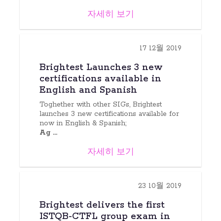
자세히 보기
17 12월 2019
Brightest Launches 3 new
certifications available in
English and Spanish
Toghether with other SIGs, Brightest
launches 3 new certifications available for
now in English & Spanish;
Ag ...
자세히 보기
23 10월 2019
Brightest delivers the first
ISTQB-CTFL group exam in