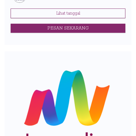
Lihat tanggal
PESAN SEKARANG