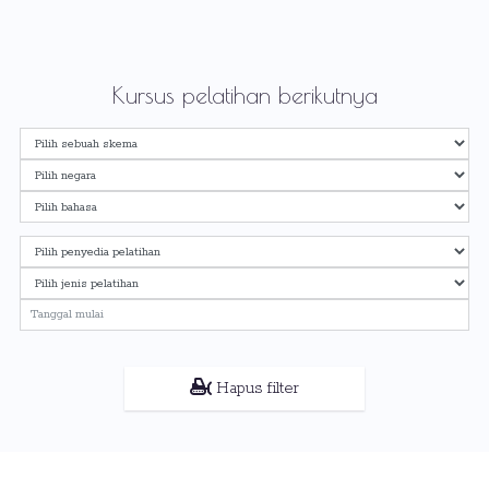
Kursus pelatihan berikutnya
Hapus filter