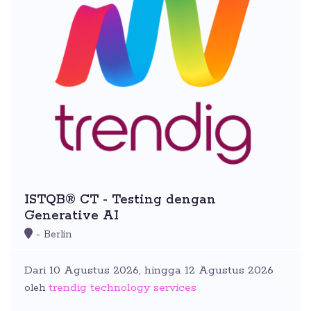
ISTQB® CT - Testing dengan
Generative AI
- Berlin
Dari 10 Agustus 2026, hingga 12 Agustus 2026
trendig technology services
oleh