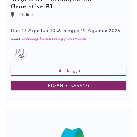
Generative AI
- Online
Dari 17 Agustus 2026, hingga 19 Agustus 2026
trendig technology services
oleh
Lihat tanggal
PESAN SEKARANG