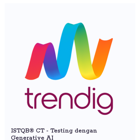
ISTQB® CT - Testing dengan
Generative AI