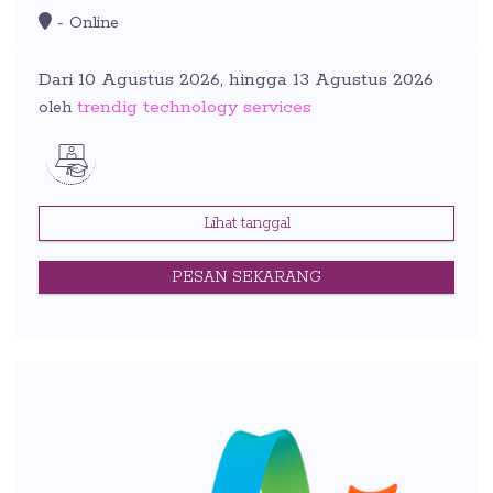
- Online
Dari 10 Agustus 2026, hingga 13 Agustus 2026
trendig technology services
oleh
Lihat tanggal
PESAN SEKARANG