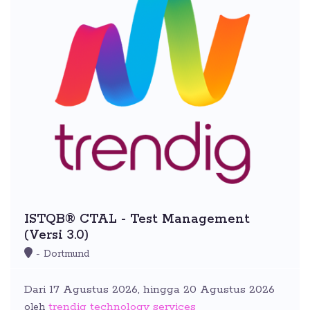
ISTQB® CTAL - Test Management
(Versi 3.0)
- Dortmund
Dari 17 Agustus 2026, hingga 20 Agustus 2026
trendig technology services
oleh