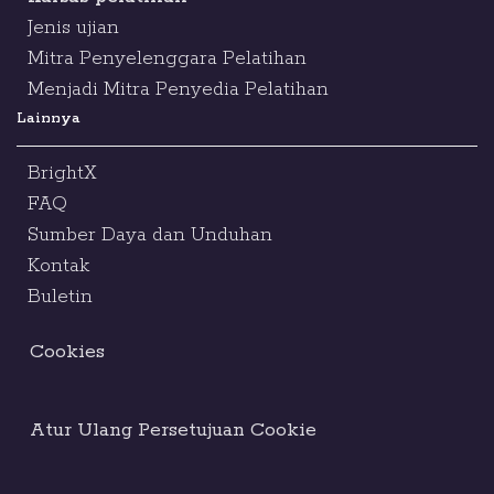
Jenis ujian
Mitra Penyelenggara Pelatihan
Menjadi Mitra Penyedia Pelatihan
Lainnya
BrightX
FAQ
Sumber Daya dan Unduhan
Kontak
Buletin
Cookies
Atur Ulang Persetujuan Cookie