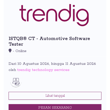
ISTQB® CT - Automotive Software
Tester
- Online
Dari 10 Agustus 2026, hingga 11 Agustus 2026
trendig technology services
oleh
Lihat tanggal
PESAN SEKARANG