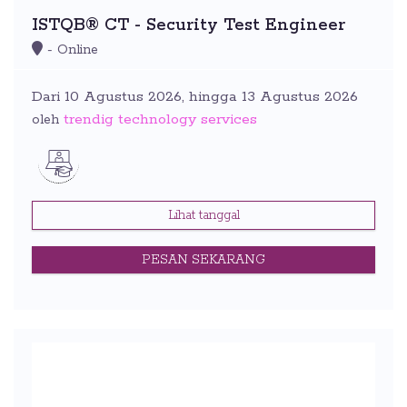
ISTQB® CT - Security Test Engineer
- Online
Dari 10 Agustus 2026, hingga 13 Agustus 2026
trendig technology services
oleh
Lihat tanggal
PESAN SEKARANG