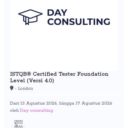
ISTQB® Certified Tester Foundation
Level (Versi 4.0)
- London
Dari 13 Agustus 2026, hingga 17 Agustus 2026
Day consulting
oleh