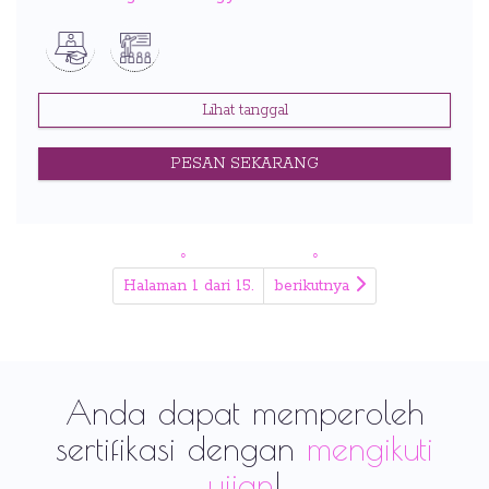
Lihat tanggal
PESAN SEKARANG
Halaman 1 dari 15.
berikutnya
Anda dapat memperoleh
sertifikasi dengan
mengikuti
ujian
!