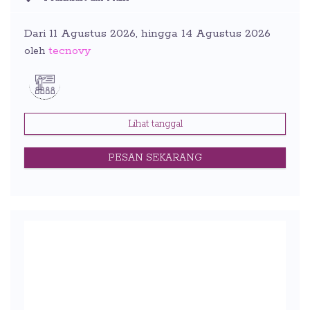
Dari 11 Agustus 2026, hingga 14 Agustus 2026
tecnovy
oleh
Lihat tanggal
PESAN SEKARANG