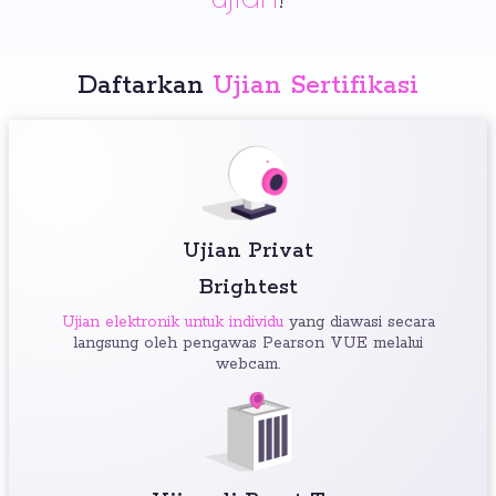
Daftarkan
Ujian Sertifikasi
Ujian Privat
Brightest
Ujian elektronik untuk individu
yang diawasi secara
langsung oleh pengawas Pearson VUE melalui
webcam.