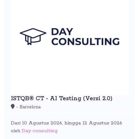
ISTQB® CT - AI Testing (Versi 2.0)
- Barcelona
Dari 10 Agustus 2026, hingga 12 Agustus 2026
Day consulting
oleh