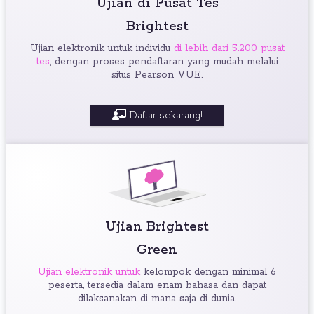
Ujian di Pusat Tes
Brightest
Ujian elektronik untuk individu
di lebih dari 5.200 pusat
tes
, dengan proses pendaftaran yang mudah melalui
situs Pearson VUE.
Daftar sekarang!
Ujian Brightest
Green
Ujian elektronik untuk
kelompok dengan minimal 6
peserta, tersedia dalam enam bahasa dan dapat
dilaksanakan di mana saja di dunia.