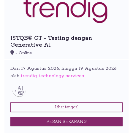
ISTQB® CT - Testing dengan
Generative AI
- Online
Dari 17 Agustus 2026, hingga 19 Agustus 2026
trendig technology services
oleh
Lihat tanggal
PESAN SEKARANG