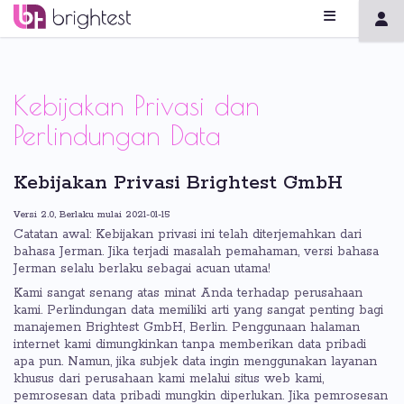
Kebijakan Privasi dan
Perlindungan Data
Kebijakan Privasi Brightest GmbH
Versi 2.0, Berlaku mulai 2021-01-15
Catatan awal: Kebijakan privasi ini telah diterjemahkan dari
bahasa Jerman. Jika terjadi masalah pemahaman, versi bahasa
Jerman selalu berlaku sebagai acuan utama!
Kami sangat senang atas minat Anda terhadap perusahaan
kami. Perlindungan data memiliki arti yang sangat penting bagi
manajemen Brightest GmbH, Berlin. Penggunaan halaman
internet kami dimungkinkan tanpa memberikan data pribadi
apa pun. Namun, jika subjek data ingin menggunakan layanan
khusus dari perusahaan kami melalui situs web kami,
pemrosesan data pribadi mungkin diperlukan. Jika pemrosesan