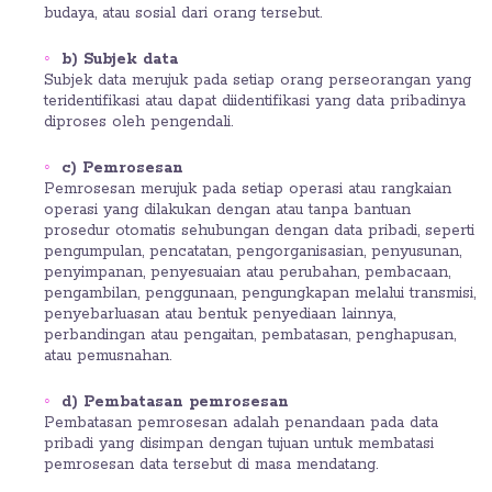
budaya, atau sosial dari orang tersebut.
b) Subjek data
Subjek data merujuk pada setiap orang perseorangan yang
teridentifikasi atau dapat diidentifikasi yang data pribadinya
diproses oleh pengendali.
c) Pemrosesan
Pemrosesan merujuk pada setiap operasi atau rangkaian
operasi yang dilakukan dengan atau tanpa bantuan
prosedur otomatis sehubungan dengan data pribadi, seperti
pengumpulan, pencatatan, pengorganisasian, penyusunan,
penyimpanan, penyesuaian atau perubahan, pembacaan,
pengambilan, penggunaan, pengungkapan melalui transmisi,
penyebarluasan atau bentuk penyediaan lainnya,
perbandingan atau pengaitan, pembatasan, penghapusan,
atau pemusnahan.
d) Pembatasan pemrosesan
Pembatasan pemrosesan adalah penandaan pada data
pribadi yang disimpan dengan tujuan untuk membatasi
pemrosesan data tersebut di masa mendatang.