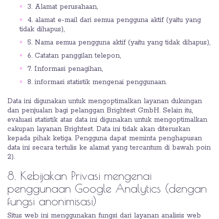
3. Alamat perusahaan,
4. alamat e-mail dari semua pengguna aktif (yaitu yang
tidak dihapus),
5. Nama semua pengguna aktif (yaitu yang tidak dihapus),
6. Catatan panggilan telepon,
7. Informasi penagihan,
8. informasi statistik mengenai penggunaan.
Data ini digunakan untuk mengoptimalkan layanan dukungan
dan penjualan bagi pelanggan Brightest GmbH. Selain itu,
evaluasi statistik atas data ini digunakan untuk mengoptimalkan
cakupan layanan Brightest. Data ini tidak akan diteruskan
kepada pihak ketiga. Pengguna dapat meminta penghapusan
data ini secara tertulis ke alamat yang tercantum di bawah poin
2).
8. Kebijakan Privasi mengenai
penggunaan Google Analytics (dengan
fungsi anonimisasi)
Situs web ini menggunakan fungsi dari layanan analisis web