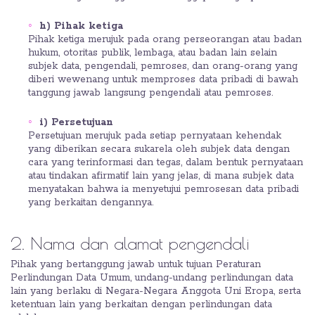
h) Pihak ketiga
Pihak ketiga merujuk pada orang perseorangan atau badan
hukum, otoritas publik, lembaga, atau badan lain selain
subjek data, pengendali, pemroses, dan orang-orang yang
diberi wewenang untuk memproses data pribadi di bawah
tanggung jawab langsung pengendali atau pemroses.
i) Persetujuan
Persetujuan merujuk pada setiap pernyataan kehendak
yang diberikan secara sukarela oleh subjek data dengan
cara yang terinformasi dan tegas, dalam bentuk pernyataan
atau tindakan afirmatif lain yang jelas, di mana subjek data
menyatakan bahwa ia menyetujui pemrosesan data pribadi
yang berkaitan dengannya.
2. Nama dan alamat pengendali
Pihak yang bertanggung jawab untuk tujuan Peraturan
Perlindungan Data Umum, undang-undang perlindungan data
lain yang berlaku di Negara-Negara Anggota Uni Eropa, serta
ketentuan lain yang berkaitan dengan perlindungan data