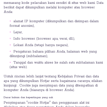
memasang kode pelacakan kami sendiri di situs web kami. Data
berikut dapat dikumpulkan melalui komputer atau browser
Anda:
alamat IP komputer (dikumpulkan dan disimpan dalam
format anonim),
Layar,
Info browser (browser apa, versi, dll.),
Lokasi Anda (tetapi hanya negara),
Pengaturan bahasa pilihan Anda, halaman web yang
dikunjungi (subhalaman),
Tanggal dan waktu akses ke salah satu subhalaman kami
(situs web).
Untuk rincian lebih lanjut tentang Kebijakan Privasi dan data
apa yang dikumpulkan Hotjar serta bagaimana caranya, silakan
kunjungi . Cookie juga menyimpan data yang ditempatkan di
komputer Anda (biasanya di browser Anda).
Dasar hukum dan kepentingan yang sah
Penyimpanan "cookie Hotjar" dan penggunaan alat ini