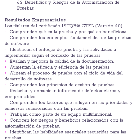
6.2. Beneficios y Riesgos de la Automatización de
Pruebas
Resultados Empresariales
Los titulares del certificado ISTQB® CTFL (Versión 4.0)...
Comprenden qué es la prueba y por qué es beneficiosa.
Comprenden los conceptos fundamentales de las pruebas
de software.
Identifican el enfoque de prueba y las actividades a
implementar según el contexto de las pruebas.
Evalúan y mejoran la calidad de la documentación.
Aumentan la eficacia y eficiencia de las pruebas.
Alinean el proceso de prueba con el ciclo de vida del
desarrollo de software.
Comprenden los principios de gestión de pruebas.
Redactan y comunican informes de defectos claros y
comprensibles.
Comprenden los factores que influyen en las prioridades y
esfuerzos relacionados con las pruebas.
Trabajan como parte de un equipo multifuncional.
Conocen los riesgos y beneficios relacionados con la
automatización de pruebas.
Identifican las habilidades esenciales requeridas para las
pruebas.