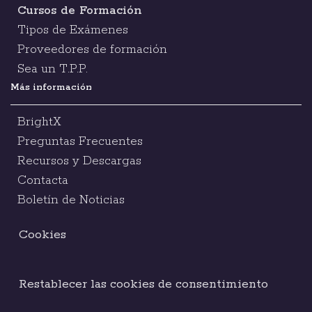
Cursos de Formación
Tipos de Exámenes
Proveedores de formación
Sea un T.P.P.
Más información
BrightX
Preguntas Frecuentes
Recursos y Descargas
Contacta
Boletín de Noticias
Cookies
Restablecer las cookies de consentimiento