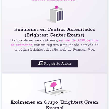
Exámenes en Centros Acreditados
(Brightest Center Exams)
Disponible en varios idiomas,
en más de 5200 centros
de exámenes
, con un registro simplificado a través de
la página Brightest del sitio web de Pearson Vue.
Registrate Ahora
Exámenes en Grupo (Brightest Green
Exams)