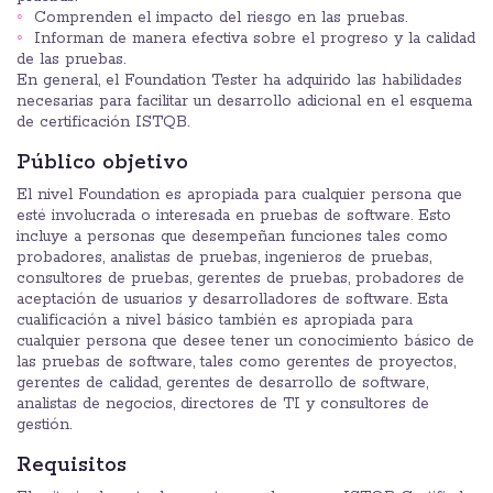
Comprenden el impacto del riesgo en las pruebas.
Informan de manera efectiva sobre el progreso y la calidad
de las pruebas.
En general, el Foundation Tester ha adquirido las habilidades
necesarias para facilitar un desarrollo adicional en el esquema
de certificación ISTQB.
Público objetivo
El nivel Foundation es apropiada para cualquier persona que
esté involucrada o interesada en pruebas de software. Esto
incluye a personas que desempeñan funciones tales como
probadores, analistas de pruebas, ingenieros de pruebas,
consultores de pruebas, gerentes de pruebas, probadores de
aceptación de usuarios y desarrolladores de software. Esta
cualificación a nivel básico también es apropiada para
cualquier persona que desee tener un conocimiento básico de
las pruebas de software, tales como gerentes de proyectos,
gerentes de calidad, gerentes de desarrollo de software,
analistas de negocios, directores de TI y consultores de
gestión.
Requisitos