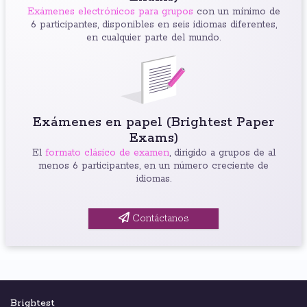
Exámenes electrónicos para grupos
con un mínimo de
6 participantes, disponibles en seis idiomas diferentes,
en cualquier parte del mundo.
Exámenes en papel (Brightest Paper
Exams)
El
formato clásico de examen
, dirigido a grupos de al
menos 6 participantes, en un número creciente de
idiomas.
Contáctanos
Brightest