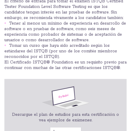
El criterio de entrada para tomar el examen ISTQB Certified
Tester Foundation Level Software Testing es que los
candidatos tengan interés en las pruebas de software. Sin
embargo, se recomienda vivamente a los candidatos también:
Tener al menos un mínimo de experiencia en desarrollo de
software o en pruebas de software, como seis meses de
experiencia como probador de sistemas o de aceptación de
usuarios o como desarrollador de software.
Tomar un curso que haya sido acreditado según los
estándares del ISTQB (por uno de los comités miembros
reconocidos por el ISTQB).
El Certificado ISTQB® Foundation es un requisito previo para
continuar con muchas de las otras certificaciones ISTQB®.
Descargue el plan de estudios para esta certificación o
vea ejemplos de exámenes.