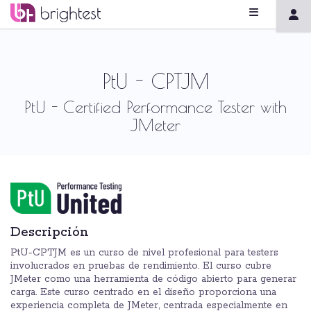
PtU - CPTJM
PtU - Certified Performance Tester with
JMeter
Descripción
PtU-CPTJM es un curso de nivel profesional para testers
involucrados en pruebas de rendimiento. El curso cubre
JMeter como una herramienta de código abierto para generar
carga. Este curso centrado en el diseño proporciona una
experiencia completa de JMeter, centrada especialmente en