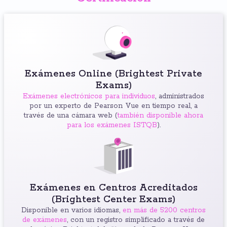
Exámenes Online (Brightest Private
Exams)
Exámenes electrónicos para individuos
, administrados
por un experto de Pearson Vue en tiempo real, a
través de una cámara web (
también disponible ahora
para los exámenes ISTQB
).
Exámenes en Centros Acreditados
(Brightest Center Exams)
Disponible en varios idiomas,
en más de 5200 centros
de exámenes
, con un registro simplificado a través de