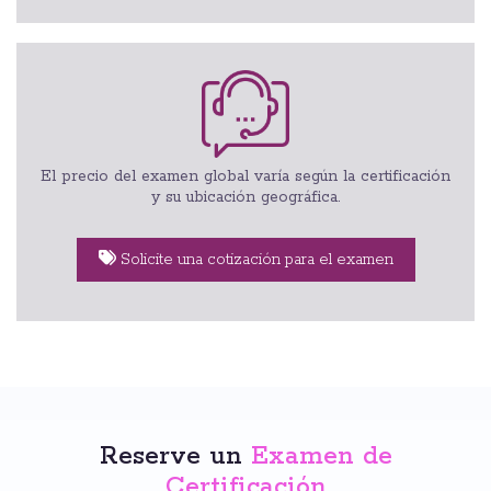
El precio del examen global varía según la certificación
y su ubicación geográfica.
Solicite una cotización para el examen
Reserve un
Examen de
Certificación