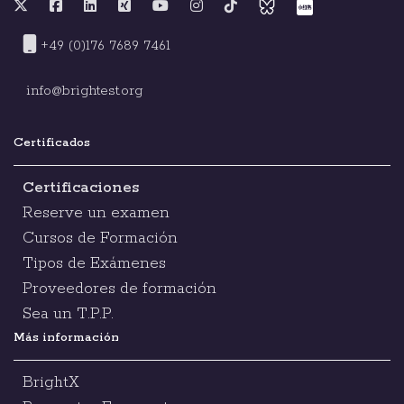
+49 (0)176 7689 7461
info@brightest.org
Certificados
Certificaciones
Reserve un examen
Cursos de Formación
Tipos de Exámenes
Proveedores de formación
Sea un T.P.P.
Más información
BrightX