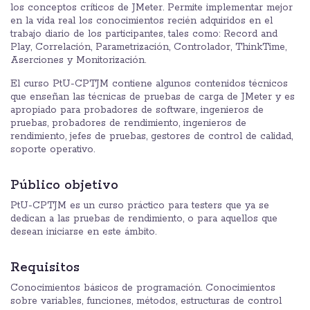
los conceptos críticos de JMeter. Permite implementar mejor
en la vida real los conocimientos recién adquiridos en el
trabajo diario de los participantes, tales como: Record and
Play, Correlación, Parametrización, Controlador, ThinkTime,
Aserciones y Monitorización.
El curso PtU-CPTJM contiene algunos contenidos técnicos
que enseñan las técnicas de pruebas de carga de JMeter y es
apropiado para probadores de software, ingenieros de
pruebas, probadores de rendimiento, ingenieros de
rendimiento, jefes de pruebas, gestores de control de calidad,
soporte operativo.
Público objetivo
PtU-CPTJM es un curso práctico para testers que ya se
dedican a las pruebas de rendimiento, o para aquellos que
desean iniciarse en este ámbito.
Requisitos
Conocimientos básicos de programación. Conocimientos
sobre variables, funciones, métodos, estructuras de control