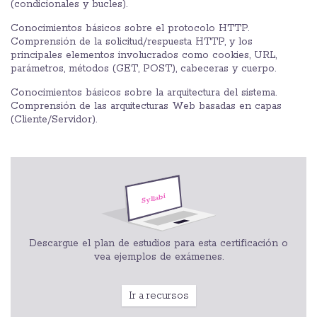
(condicionales y bucles).
Conocimientos básicos sobre el protocolo HTTP.
Comprensión de la solicitud/respuesta HTTP, y los
principales elementos involucrados como cookies, URL,
parámetros, métodos (GET, POST), cabeceras y cuerpo.
Conocimientos básicos sobre la arquitectura del sistema.
Comprensión de las arquitecturas Web basadas en capas
(Cliente/Servidor).
Descargue el plan de estudios para esta certificación o
vea ejemplos de exámenes.
Ir a recursos