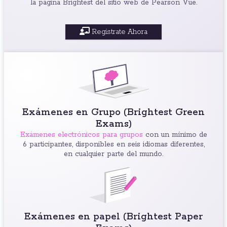
la página Brightest del sitio web de Pearson Vue.
Registrate Ahora
Exámenes en Grupo (Brightest Green
Exams)
Exámenes electrónicos para grupos
con un mínimo de
6 participantes, disponibles en seis idiomas diferentes,
en cualquier parte del mundo.
Exámenes en papel (Brightest Paper