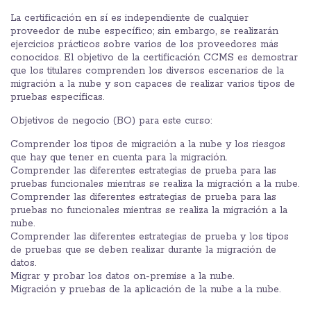
La certificación en sí es independiente de cualquier
proveedor de nube específico; sin embargo, se realizarán
ejercicios prácticos sobre varios de los proveedores más
conocidos. El objetivo de la certificación CCMS es demostrar
que los titulares comprenden los diversos escenarios de la
migración a la nube y son capaces de realizar varios tipos de
pruebas específicas.
Objetivos de negocio (BO) para este curso:
Comprender los tipos de migración a la nube y los riesgos
que hay que tener en cuenta para la migración.
Comprender las diferentes estrategias de prueba para las
pruebas funcionales mientras se realiza la migración a la nube.
Comprender las diferentes estrategias de prueba para las
pruebas no funcionales mientras se realiza la migración a la
nube.
Comprender las diferentes estrategias de prueba y los tipos
de pruebas que se deben realizar durante la migración de
datos.
Migrar y probar los datos on-premise a la nube.
Migración y pruebas de la aplicación de la nube a la nube.