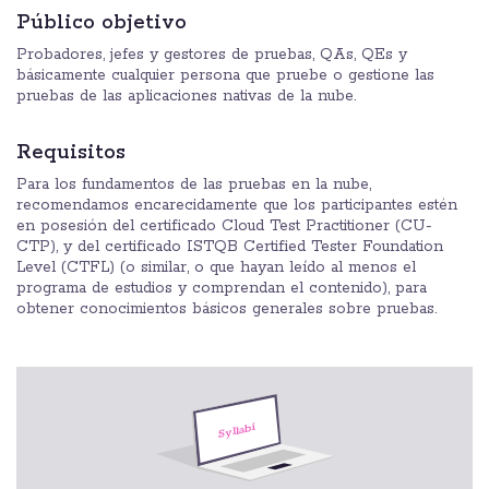
Público objetivo
Probadores, jefes y gestores de pruebas, QAs, QEs y
básicamente cualquier persona que pruebe o gestione las
pruebas de las aplicaciones nativas de la nube.
Requisitos
Para los fundamentos de las pruebas en la nube,
recomendamos encarecidamente que los participantes estén
en posesión del certificado Cloud Test Practitioner (CU-
CTP), y del certificado ISTQB Certified Tester Foundation
Level (CTFL) (o similar, o que hayan leído al menos el
programa de estudios y comprendan el contenido), para
obtener conocimientos básicos generales sobre pruebas.