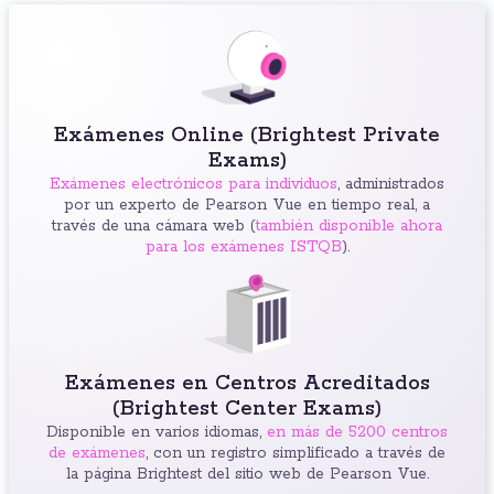
Exámenes Online (Brightest Private
Exams)
Exámenes electrónicos para individuos
, administrados
por un experto de Pearson Vue en tiempo real, a
través de una cámara web (
también disponible ahora
para los exámenes ISTQB
).
Exámenes en Centros Acreditados
(Brightest Center Exams)
Disponible en varios idiomas,
en más de 5200 centros
de exámenes
, con un registro simplificado a través de
la página Brightest del sitio web de Pearson Vue.