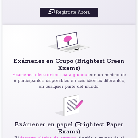
Registrate Ahora
Exámenes en Grupo (Brightest Green
Exams)
Exámenes electrónicos para grupos
con un mínimo de
6 participantes, disponibles en seis idiomas diferentes,
en cualquier parte del mundo.
Exámenes en papel (Brightest Paper
Exams)