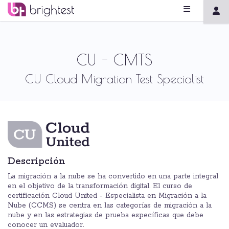
CU - CMTS
CU Cloud Migration Test Specialist
Descripción
La migración a la nube se ha convertido en una parte integral
en el objetivo de la transformación digital. El curso de
certificación Cloud United - Especialista en Migración a la
Nube (CCMS) se centra en las categorías de migración a la
nube y en las estrategias de prueba específicas que debe
conocer un evaluador.