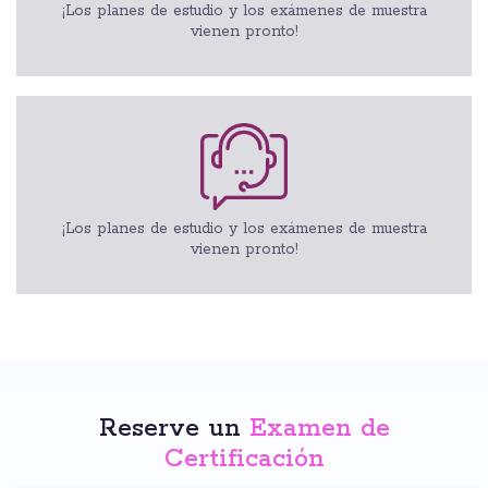
¡Los planes de estudio y los exámenes de muestra
vienen pronto!
¡Los planes de estudio y los exámenes de muestra
vienen pronto!
Reserve un
Examen de
Certificación