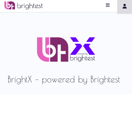
BrightX – powered by Brightest