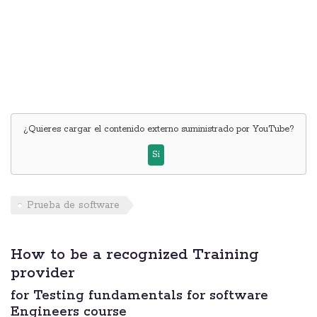
¿Quieres cargar el contenido externo suministrado por
YouTube
?
Sí
Prueba de software
How to be a recognized Training
provider
for Testing fundamentals for software
Engineers course