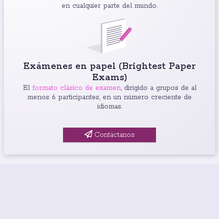
en cualquier parte del mundo.
Exámenes en papel (Brightest Paper
Exams)
El
formato clásico de examen
, dirigido a grupos de al
menos 6 participantes, en un número creciente de
idiomas.
Contáctanos