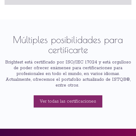
Múltiples posibilidades para
certificarte
Brightest está certificado por ISO/IEC 17024 y está orgulloso
de poder ofrecer exámenes para certificaciones para
profesionales en todo el mundo, en varios idiomas.
Actualmente, ofrecemos el portafolio actualizado de ISTQB®,
entre otros.
Ver todas las certificaciones