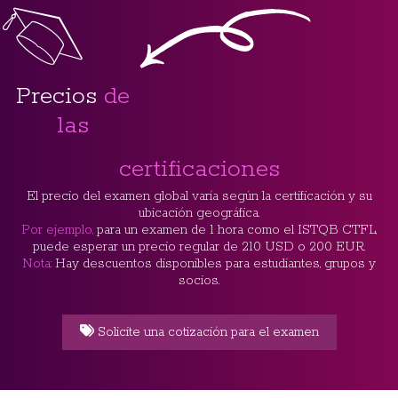
Precios
de
las
certificaciones
El precio del examen global varía según la certificación y su
ubicación geográfica.
Por ejemplo,
para un examen de 1 hora como el ISTQB CTFL,
puede esperar un precio regular de 210 USD o 200 EUR.
Nota:
Hay descuentos disponibles para estudiantes, grupos y
socios.
Solicite una cotización para el examen