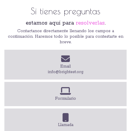
Si tienes preguntas
estamos aquí para
resolverlas
.
Contactanos directamente llenando los campos a
continuación. Haremos todo lo posible para contestarte en
breve.
Email
info@brightest.org
Formulario
Llamada