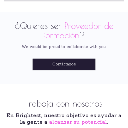
¿Quieres ser
Proveedor de
formación
?
We would be proud to collaborate with you!
Contáctanos
Trabaja con nosotros
En Brightest, nuestro objetivo es ayudar a
la gente a
alcanzar su potencial
.