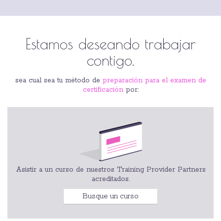
Estamos deseando trabajar
contigo.
sea cual sea tu método de
preparación para el examen de
certificación
por:
Asistir a un curso de nuestros Training Provider Partners
acreditados.
Busque un curso