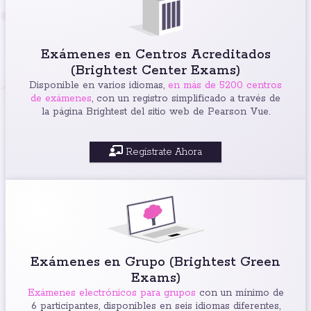
Exámenes en Centros Acreditados
(Brightest Center Exams)
Disponible en varios idiomas,
en más de 5200 centros
de exámenes
, con un registro simplificado a través de
la página Brightest del sitio web de Pearson Vue.
Registrate Ahora
Exámenes en Grupo (Brightest Green
Exams)
Exámenes electrónicos para grupos
con un mínimo de
6 participantes, disponibles en seis idiomas diferentes,