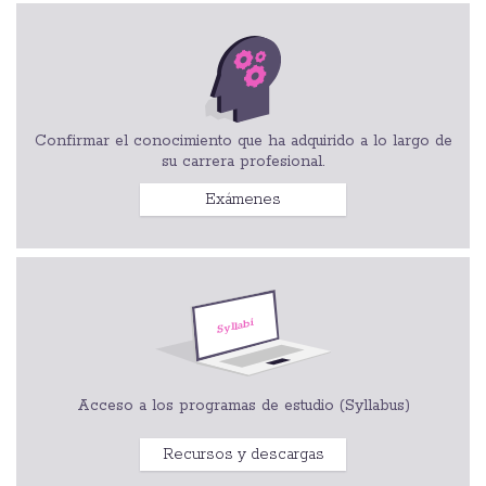
Confirmar el conocimiento que ha adquirido a lo largo de
su carrera profesional.
Exámenes
Acceso a los programas de estudio (Syllabus)
Recursos y descargas