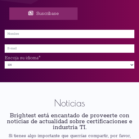
Suscríbase
*
Escoja su idioma
Noticias
Brightest está encantado de proveerte con
noticias de actualidad sobre certificaciones e
industria TI.
Si tienes algo importante que querrías compartir, por favor,