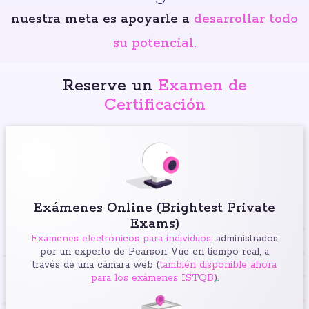
nuestra meta es apoyarle a
desarrollar todo
su potencial.
Reserve un
Examen de
Certificación
Exámenes Online (Brightest Private
Exams)
Exámenes electrónicos para individuos
, administrados
por un experto de Pearson Vue en tiempo real, a
través de una cámara web (
también disponible ahora
para los exámenes ISTQB
).