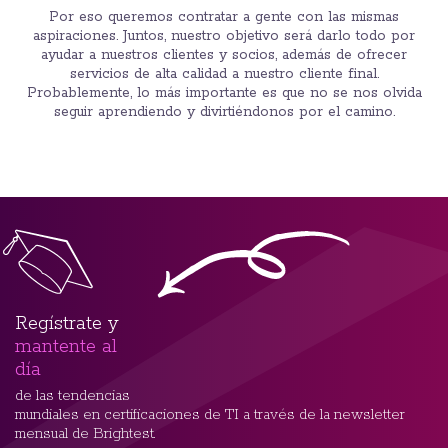
Por eso queremos contratar a gente con las mismas
aspiraciones. Juntos, nuestro objetivo será darlo todo por
ayudar a nuestros clientes y socios, además de ofrecer
servicios de alta calidad a nuestro cliente final.
Probablemente, lo más importante es que no se nos olvida
seguir aprendiendo y divirtiéndonos por el camino.
Regístrate y
mantente al
día
de las tendencias
mundiales en certificaciones de TI a través de la newsletter
mensual de Brightest.