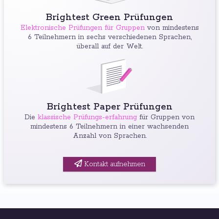
Brightest Green Prüfungen
Elektronische Prüfungen für Gruppen
von mindestens
6 Teilnehmern in sechs verschiedenen Sprachen,
überall auf der Welt.
Brightest Paper Prüfungen
Die
klassische Prüfungs-erfahrung
für Gruppen von
mindestens 6 Teilnehmern in einer wachsenden
Anzahl von Sprachen.
Kontakt aufnehmen