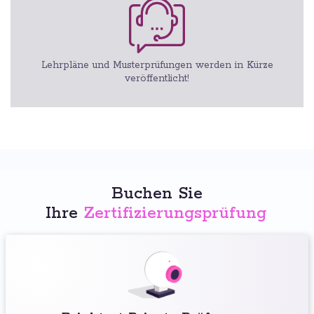
Lehrpläne und Musterprüfungen werden in Kürze
veröffentlicht!
Buchen Sie
Ihre
Zertifizierungsprüfung
: