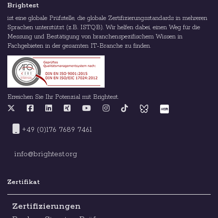
Brightest
ist eine globale Prüfstelle, die globale Zertifizierungsstandards in mehreren
Sprachen unterstützt (z.B. ISTQB). Wir helfen dabei, einen Weg für die
Messung und Bestätigung von branchenspezifischem Wissen in
Fachgebieten in der gesamten IT-Branche zu finden.
Erreichen Sie Ihr Potenzial mit Brightest.
+49 (0)176 7689 7461
info@brightest.org
Zertifikat
Zertifizierungen