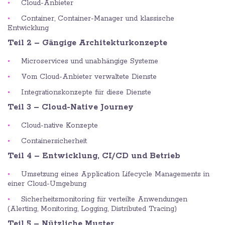
Cloud-Anbieter
Container, Container-Manager und klassische
Entwicklung
Teil 2 – Gängige Architekturkonzepte
Microservices und unabhängige Systeme
Vom Cloud-Anbieter verwaltete Dienste
Integrationskonzepte für diese Dienste
Teil 3 – Cloud-Native Journey
Cloud-native Konzepte
Containersicherheit
Teil 4 – Entwicklung, CI/CD und Betrieb
Umsetzung eines Application Lifecycle Managements in
einer Cloud-Umgebung
Sicherheitsmonitoring für verteilte Anwendungen
(Alerting, Monitoring, Logging, Distributed Tracing)
Teil 5 – Nützliche Muster