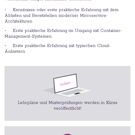
Kenntnisse oder erste praktische Erfahrung mit dem
Ableiten und Bereitstellen moderner Microservice-
Architekturen
Erste praktische Erfahrung im Umgang mit Container-
Management-Systemen
Erste praktische Erfahrung mit typischen Cloud-
Anbietern
Lehrpläne und Musterprüfungen werden in Kürze
veröffentlicht!