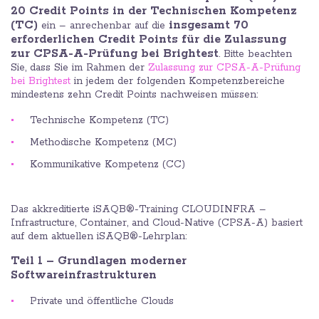
20 Credit Points in der Technischen Kompetenz
(TC)
insgesamt 70
ein – anrechenbar auf die
erforderlichen Credit Points für die Zulassung
zur CPSA-A-Prüfung bei Brightest
. Bitte beachten
Sie, dass Sie im Rahmen der
Zulassung zur CPSA-A-Prüfung
bei Brightest
in jedem der folgenden Kompetenzbereiche
mindestens zehn Credit Points nachweisen müssen:
Technische Kompetenz (TC)
Methodische Kompetenz (MC)
Kommunikative Kompetenz (CC)
Das akkreditierte iSAQB®-Training CLOUDINFRA –
Infrastructure, Container, and Cloud-Native (CPSA-A) basiert
auf dem aktuellen iSAQB®-Lehrplan:
Teil 1 – Grundlagen moderner
Softwareinfrastrukturen
Private und öffentliche Clouds