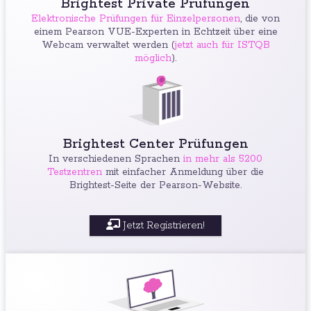
Brightest Private Prüfungen
Elektronische Prüfungen für Einzelpersonen
, die von
einem Pearson VUE-Experten in Echtzeit über eine
Webcam verwaltet werden (
jetzt auch für ISTQB
möglich
).
Brightest Center Prüfungen
In verschiedenen Sprachen
in mehr als 5200
Testzentren
mit einfacher Anmeldung über die
Brightest-Seite der Pearson-Website.
Jetzt Registrieren!