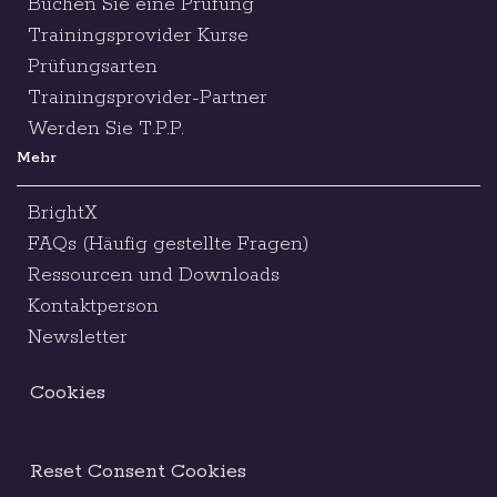
Buchen Sie eine Prüfung
Trainingsprovider Kurse
Prüfungsarten
Trainingsprovider-Partner
Werden Sie T.P.P.
Mehr
BrightX
FAQs (Häufig gestellte Fragen)
Ressourcen und Downloads
Kontaktperson
Newsletter
Cookies
Reset Consent Cookies