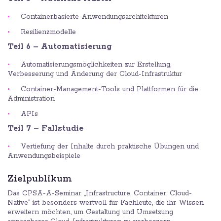
Containerbasierte Anwendungsarchitekturen
Resilienzmodelle
Teil 6 – Automatisierung
Automatisierungsmöglichkeiten zur Erstellung,
Verbesserung und Änderung der Cloud-Infrastruktur
Container-Management-Tools und Plattformen für die
Administration
APIs
Teil 7 – Fallstudie
Vertiefung der Inhalte durch praktische Übungen und
Anwendungsbeispiele
Zielpublikum
Das CPSA-A-Seminar „Infrastructure, Container, Cloud-
Native“ ist besonders wertvoll für Fachleute, die ihr Wissen
erweitern möchten, um Gestaltung und Umsetzung