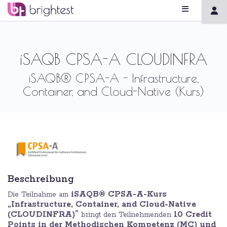
iSAQB CPSA-A CLOUDINFRA
iSAQB® CPSA-A - Infrastructure,
Container, and Cloud-Native (Kurs)
Beschreibung
iSAQB® CPSA-A-Kurs
Die Teilnahme am
„Infrastructure, Container, and Cloud-Native
(CLOUDINFRA)”
10 Credit
bringt den Teilnehmenden
Points in der Methodischen Kompetenz (MC) und