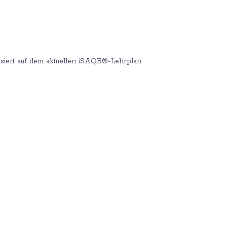
iert auf dem aktuellen iSAQB®-Lehrplan: