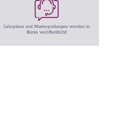
Lehrpläne und Musterprüfungen werden in
Kürze veröffentlicht!