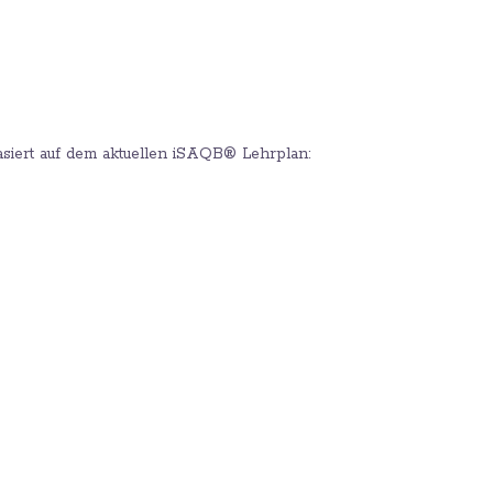
siert auf dem aktuellen iSAQB® Lehrplan: