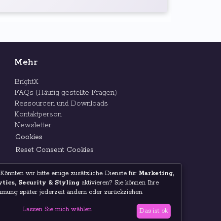
Mehr
BrightX
FAQs (Häufig gestellte Fragen)
Ressourcen und Downloads
Kontaktperson
Newsletter
Cookies
Reset Consent Cookies
 Könnten wir bitte einige zusätzliche Dienste für
Marketing,
tics, Security & Styling
aktivieren? Sie können Ihre
mmung später jederzeit ändern oder zurückziehen.
Lassen Sie mich wählen
Das ist ok