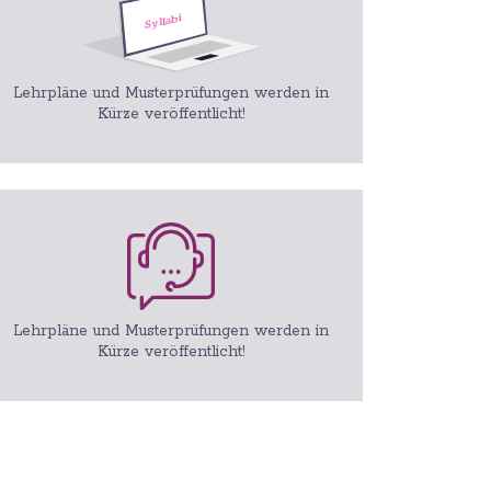
Lehrpläne und Musterprüfungen werden in
Kürze veröffentlicht!
Lehrpläne und Musterprüfungen werden in
Kürze veröffentlicht!