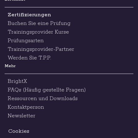
Zertifizierungen
Buchen Sie eine Prüfung
Trainingsprovider Kurse
Prüfungsarten
Trainingsprovider-Partner
Werden Sie T.P.P.
Mehr
BrightX
FAQs (Häufig gestellte Fragen)
Ressourcen und Downloads
Kontaktperson
Newsletter
Cookies