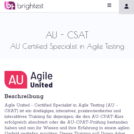
AU - CSAT
AU Certified Specialist in Agile Testing
Beschreibung
Agile United - Certified Specialist in Agile Testing (AU -
CSAT) ist ein dreitägiges, intensives, praxisorientiertes und
interaktives Training für diejenigen, die den AU-CPAT-Kurs
erfolgreich absolviert oder die AU-CPAT-Prüfung bestanden
haben und nun ihr Wissen und ihre Erfahrung in einem agilen
Umfeld vertiefen möchten. Dieses Training soll Ihnen dabei