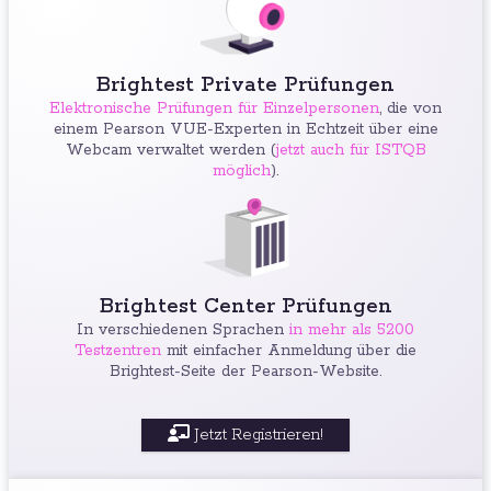
Brightest Private Prüfungen
Elektronische Prüfungen für Einzelpersonen
, die von
einem Pearson VUE-Experten in Echtzeit über eine
Webcam verwaltet werden (
jetzt auch für ISTQB
möglich
).
Brightest Center Prüfungen
In verschiedenen Sprachen
in mehr als 5200
Testzentren
mit einfacher Anmeldung über die
Brightest-Seite der Pearson-Website.
Jetzt Registrieren!