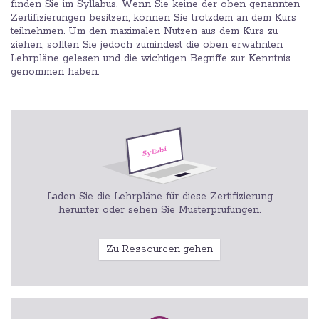
finden Sie im Syllabus. Wenn Sie keine der oben genannten
Zertifizierungen besitzen, können Sie trotzdem an dem Kurs
teilnehmen. Um den maximalen Nutzen aus dem Kurs zu
ziehen, sollten Sie jedoch zumindest die oben erwähnten
Lehrpläne gelesen und die wichtigen Begriffe zur Kenntnis
genommen haben.
Laden Sie die Lehrpläne für diese Zertifizierung
herunter oder sehen Sie Musterprüfungen.
Zu Ressourcen gehen