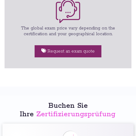
The global exam price vary depending on the
certification and your geographical location.
Request an exam quote
Buchen Sie
Ihre
Zertifizierungsprüfung
: