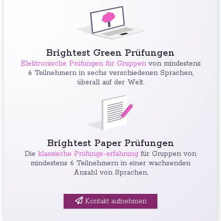
Brightest Green Prüfungen
Elektronische Prüfungen für Gruppen
von mindestens
6 Teilnehmern in sechs verschiedenen Sprachen,
überall auf der Welt.
Brightest Paper Prüfungen
Die
klassische Prüfungs-erfahrung
für Gruppen von
mindestens 6 Teilnehmern in einer wachsenden
Anzahl von Sprachen.
Kontakt aufnehmen