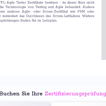
-Agile Tester Zertifikate besitzen - da dieser Kurs nicht
die Terminologie von Testing und Agile behandelt. Andere
ein anderes Agile- oder Scrum-Zertifikat wie PSM oder
zumindest das Durchlesen des Scrum-Leitfadens. Weitere
mpfehlungen finden Sie im Lehrplan.
Buchen Sie Ihre
Zertifizierungsprüfun