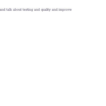
and talk about testing and quality and improve