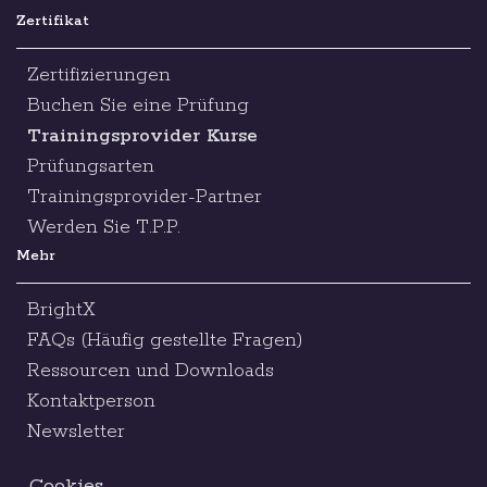
Zertifikat
Zertifizierungen
Buchen Sie eine Prüfung
Trainingsprovider Kurse
Prüfungsarten
Trainingsprovider-Partner
Werden Sie T.P.P.
Mehr
BrightX
FAQs (Häufig gestellte Fragen)
Ressourcen und Downloads
Kontaktperson
Newsletter
Cookies