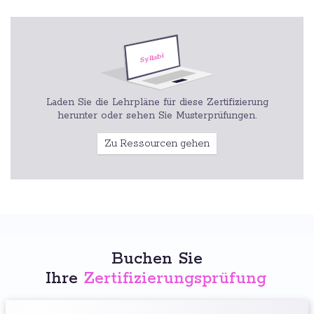
Laden Sie die Lehrpläne für diese Zertifizierung
herunter oder sehen Sie Musterprüfungen.
Zu Ressourcen gehen
Buchen Sie
Ihre
Zertifizierungsprüfung
: