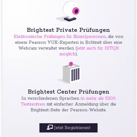
Brightest Private Prüfungen
Elektronische Prüfungen für Einzelpersonen
, die von
einem Pearson VUE-Experten in Echtzeit über eine
Webcam verwaltet werden (
jetzt auch für ISTQB
möglich
).
Brightest Center Prüfungen
In verschiedenen Sprachen
in mehr als 5200
Testzentren
mit einfacher Anmeldung über die
Brightest-Seite der Pearson-Website.
Jetzt Registrieren!