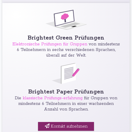
Brightest Green Prüfungen
Elektronische Prüfungen für Gruppen
von mindestens
6 Teilnehmern in sechs verschiedenen Sprachen,
überall auf der Welt.
Brightest Paper Prüfungen
Die
klassische Prüfungs-erfahrung
für Gruppen von
mindestens 6 Teilnehmern in einer wachsenden
Anzahl von Sprachen.
Kontakt aufnehmen