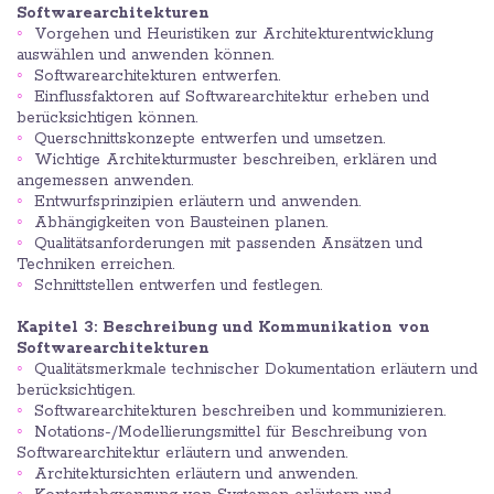
Softwarearchitekturen
Vorgehen und Heuristiken zur Architekturentwicklung
auswählen und anwenden können.
Softwarearchitekturen entwerfen.
Einflussfaktoren auf Softwarearchitektur erheben und
berücksichtigen können.
Querschnittskonzepte entwerfen und umsetzen.
Wichtige Architekturmuster beschreiben, erklären und
angemessen anwenden.
Entwurfsprinzipien erläutern und anwenden.
Abhängigkeiten von Bausteinen planen.
Qualitätsanforderungen mit passenden Ansätzen und
Techniken erreichen.
Schnittstellen entwerfen und festlegen.
Kapitel 3: Beschreibung und Kommunikation von
Softwarearchitekturen
Qualitätsmerkmale technischer Dokumentation erläutern und
berücksichtigen.
Softwarearchitekturen beschreiben und kommunizieren.
Notations-/Modellierungsmittel für Beschreibung von
Softwarearchitektur erläutern und anwenden.
Architektursichten erläutern und anwenden.