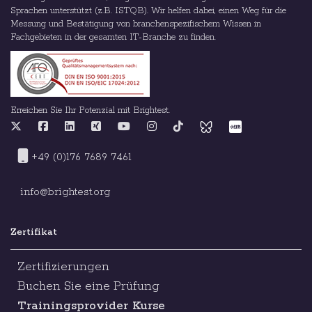
Sprachen unterstützt (z.B. ISTQB). Wir helfen dabei, einen Weg für die
Messung und Bestätigung von branchenspezifischem Wissen in
Fachgebieten in der gesamten IT-Branche zu finden.
Erreichen Sie Ihr Potenzial mit Brightest.
+49 (0)176 7689 7461
info@brightest.org
Zertifikat
Zertifizierungen
Buchen Sie eine Prüfung
Trainingsprovider Kurse