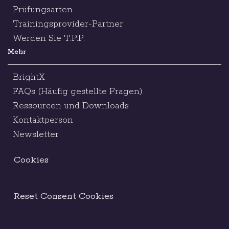
Prüfungsarten
Trainingsprovider-Partner
Werden Sie T.P.P.
Mehr
BrightX
FAQs (Häufig gestellte Fragen)
Ressourcen und Downloads
Kontaktperson
Newsletter
Cookies
Reset Consent Cookies