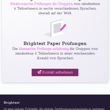
Elektronische Prüfungen für Gruppen
von mindestens
6 Teilnehmern in sechs verschiedenen Sprachen,
überall auf der Welt.
Brightest Paper Prüfungen
Die
klassische Prüfungs-erfahrung
für Gruppen von
mindestens 6 Teilnehmern in einer wachsenden
Anzahl von Sprachen.
Kontakt aufnehmen
Brightest
ist eine globale Prüfstelle, die globale Zertifizierungsstandards in mehreren