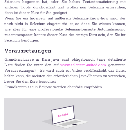
Selenium begonnen hat, oder Sie haben Testautomatisierung mit
anderen Tools durchgeführt und wollen nun Selenium erforschen,
dann ist dieser Kurs für Sie geeignet.
Wenn Sie ein Ingenieur mit mittlerem Selenium-Know-how sind, der
noch nicht in Selenium eingetaucht ist, so dass Sie wissen können,
wie alles für eine professionelle Selenium-basierte Automatisierung
zusammenpasst, könnte dieser Kurs der einzige Kurs sein, den Sie für
Selenium benötigen.
Voraussetzungen
Grundkenntnisse in Kern-Java sind obligatorisch (eine detaillierte
Liste finden Sie unter den auf
www.selenium-united.com
genannten
Voraussetzungen) - Es wird auch ein Video veröffentlicht, das Ihnen
helfen kann, die meisten der erforderlichen Java-Themen zu verstehen,
bevor Sie den Kurs besuchen.
Grundkenntnisse in Eclipse werden ebenfalls empfohlen.