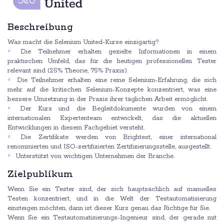
Beschreibung
Was macht die Selenium United-Kurse einzigartig?
Die Teilnehmer erhalten gezielte Informationen in einem
praktischen Umfeld, das für die heutigen professionellen Tester
relevant sind (25% Theorie, 75% Praxis).
Die Teilnehmer erhalten eine reine Selenium-Erfahrung, die sich
mehr auf die kritischen Selenium-Konzepte konzentriert, was eine
bessere Umsetzung in der Praxis ihrer täglichen Arbeit ermöglicht.
Der Kurs und die Begleitdokumente wurden von einem
internationalen Expertenteam entwickelt, das die aktuellen
Entwicklungen in diesem Fachgebiet versteht.
Die Zertifikate werden von Brightest, einer international
renommierten und ISO-zertifizierten Zertifizierungsstelle, ausgestellt.
Unterstützt von wichtigen Unternehmen der Branche.
Zielpublikum
Wenn Sie ein Tester sind, der sich hauptsächlich auf manuelles
Testen konzentriert, und in die Welt der Testautomatisierung
einsteigen möchten, dann ist dieser Kurs genau das Richtige für Sie.
Wenn Sie ein Testautomatisierungs-Ingenieur sind, der gerade mit