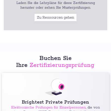
Laden Sie die Lehrpläne für diese Zertifizierung
herunter oder sehen Sie Musterprüfungen.
Zu Ressourcen gehen
Buchen Sie
Ihre
Zertifizierungsprüfung
:
Brightest Private Prüfungen
Elektronische Prüfungen für Einzelpersonen
, die von