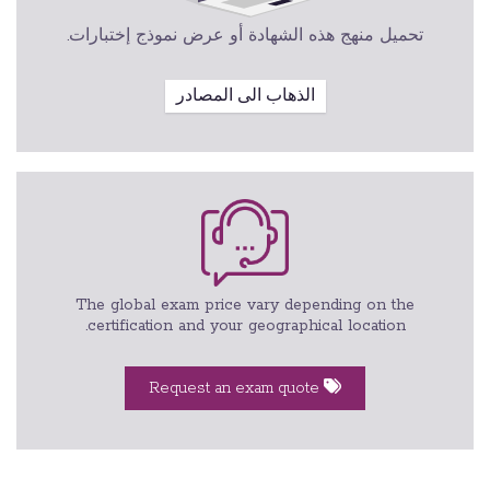
تحميل منهج هذه الشهادة أو عرض نموذج إختبارات.
الذهاب الى المصادر
The global exam price vary depending on the
certification and your geographical location.
Request an exam quote