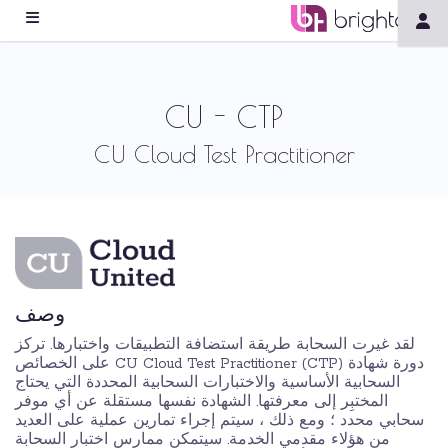
CU - CTP
CU Cloud Test Practitioner
وصف
لقد غيرت السحابة طريقة استضافة التطبيقات واختبارها. تركز
دورة شهادة CU Cloud Test Practitioner (CTP) على الخصائص
السحابية الأساسية والاختبارات السحابية المحددة التي يحتاج
المختبِر إلى معرفتها. الشهادة نفسها مستقلة عن أي موفر
سحابي محدد ؛ ومع ذلك ، سيتم إجراء تمارين عملية على العديد
من هؤلاء مقدمي الخدمة. سيتمكن ممارس اختبار السحابة