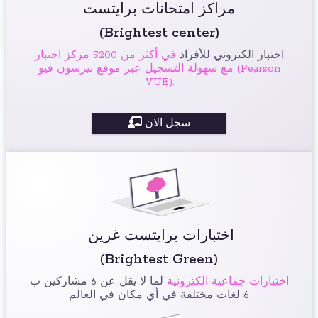
مراكز امتحانات برايتست
(Brightest center)
اختبار الكتروني للأفراد
في أكثر من 5200 مركز اختبار
مع سهولة التسجيل عبر موقع بيرسون فيو (Pearson
VUE).
سجل الان
اختبارات برايتست غرين
(Brightest Green)
اختبارات جماعية الكترونية
لما لا يقل عن 6 مشاركين ب
6 لغات مختلفة في أي مكان في العالم