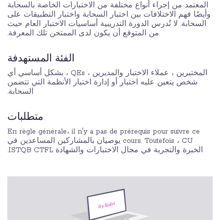
المعتمد من إجراء أنواع مختلفة من الاختبارات الخاصة بالسحابة
وأيضًا فهم الاختلافات بين اختبار السحابة واختبار التطبيقات على
السحابة. لا تُدرس الدورة التدريبية أساسيات الاختبار العام حيث
من المتوقع أن يكون لدى الممتحن تلك المعرفة.
الفئة المستهدفة
المختبرين ، عملاء الاختبار والمديرين ، QEs ، بشكل أساسي أي
شخص يتعين عليه اختبار أو إدارة اختبار الأنظمة التي تتضمن
السحابة.
متطلبات
En règle générale، il n'y a pas de prérequis pour suivre ce
cours. Toutefois ، CU يوصيان بالمشاركين المساعدين في
الخبرة والتجربة في مجال الاختبارات والشهادة ISTQB CTFL.