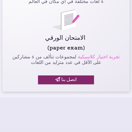
6 لغات مختلفة في أي مكان في العالم
الامتحان الورقي
(paper exam)
تجربة اختبار كلاسيكية
لمجموعات تتألف من 6 مشاركين
على الأقل في عدد متزايد من اللغات
اتصل بنا