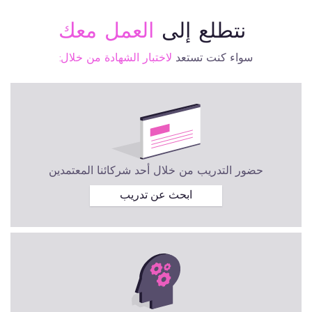
نتطلع إلى
العمل معك
سواء كنت تستعد
لاختبار الشهادة من خلال:
حضور التدريب من خلال أحد شركائنا المعتمدين
ابحث عن تدريب