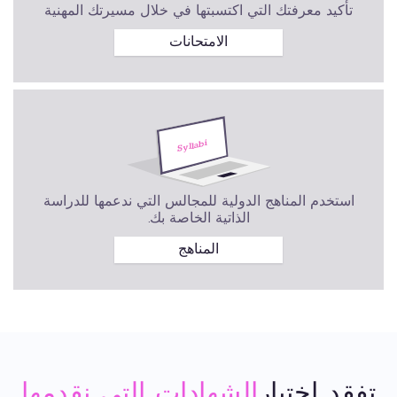
تأكيد معرفتك التي اكتسبتها في خلال مسيرتك المهنية
الامتحانات
استخدم المناهج الدولية للمجالس التي ندعمها للدراسة
الذاتية الخاصة بك.
المناهج
تفقد اختبار
الشهادات التي نقدمها