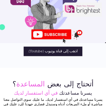
اذهب إلى قناة يوتيوب (Youtube).
أتحتاج إلى بعض
المساعدة
؟
يسرنا مساعدتك
في أي استفسار لديك
يسرنا مساعدتك في أي استفسار لديك.
ما عليك سوى التواصل معنا
مباشرة أو ملء المربعات أدناه وسنبذل قصارى جهدنا للرد عليك في