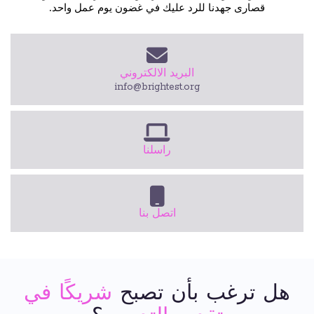
قصارى جهدنا للرد عليك في غضون يوم عمل واحد.
البريد الالكتروني
info@brightest.org
راسلنا
اتصل بنا
هل ترغب بأن تصبح
شريكًا في