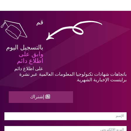
قم
بالتسجيل اليوم
وابق على
اطلاع دائم
على اطلاع دائم
باتجاهات شهادات تكنولوجيا المعلومات العالمية عبر نشرة
برايتست الإخبارية الشهرية.
إشتراك