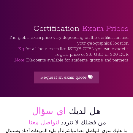
Certification
Exam Prices
The global exam price vary depending on the certification and
your geographical location
E.g.
for a 1-hour exam like ISTQB CTFL, you can expect a
regular price of 210 USD or 200 EUR
Note:
Discounts available for students, groups, and partners.
Request an exam quote
هل لديك
اي سؤال
من فضلك لا تتردد
لتواصل معنا
ما عليك سوى التواصل معنا مباشرة أو ملء المربعات أدناه وسنبذل