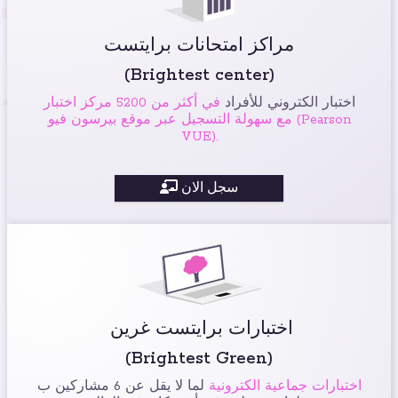
مراكز امتحانات برايتست
(Brightest center)
اختبار الكتروني للأفراد
في أكثر من 5200 مركز اختبار
مع سهولة التسجيل عبر موقع بيرسون فيو (Pearson
VUE).
سجل الان
اختبارات برايتست غرين
(Brightest Green)
اختبارات جماعية الكترونية
لما لا يقل عن 6 مشاركين ب