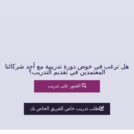
هل ترغب في خوض دورة تدريبية مع أحد شركائنا
المعتمدين في تقديم التدريب؟
العثور على تدريب
طلب تدريب خاص للفريق الخاص بك