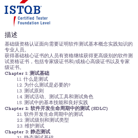
描述
基础级资格认证面向需要证明软件测试基本概念实践知识的
专业人员。
获得基础核心证书的人员有资格继续获得更高级别的软件测
试资格证书，包括专家级证书和/或核心高级证书以及专家
级证书。
Chapter 1: 测试基础
1.1. 什么是测试
1.2. 为什么测试是必要的?
1.3. 测试原则
1.4. 测试活动、测试工具和测试角色
1.5. 测试中的基本技能和良好实践
Chapter 2: 软件开发生命周期中的测试 (SDLC)
2.1. 软件开发生命周期中的测试
2.2. 测试级别和测试类型
2.3. 维护测试
Chapter 3: 静态测试
3.1. 静态测试基础