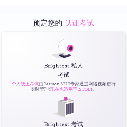
预定您的
认证考试
Brightest 私人
考试
个人线上考试
由Pearson VUE专家通过网络视频进行
实时管理(
现在也适用于ISTQB
)。
Brightest 考试