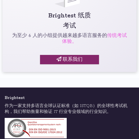
Brightest 纸质
考试
为至少 6 人的小组提供越来越多语言服务的
传统考试
体验。
联系我们
Brightest
作为一家支持多语言全球认证标准（如 ISTQB）的全球性考试机
构，我们帮助衡量和验证 IT 行业专业领域的行业知识。