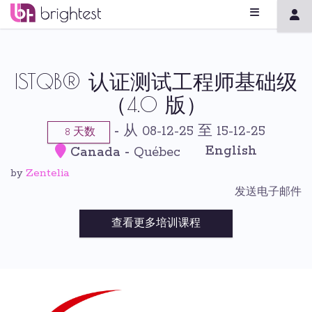
ISTQB® 认证测试工程师基础级
（4.0 版）
-
从 08-12-25 至 15-12-25
8 天数
English
Canada
-
Québec
Zentelia
by
发送电子邮件
查看更多培训课程