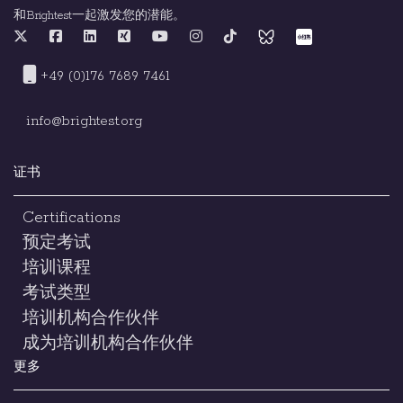
和Brightest一起激发您的潜能。
+49 (0)176 7689 7461
info@brightest.org
证书
Certifications
预定考试
培训课程
考试类型
培训机构合作伙伴
成为培训机构合作伙伴
更多