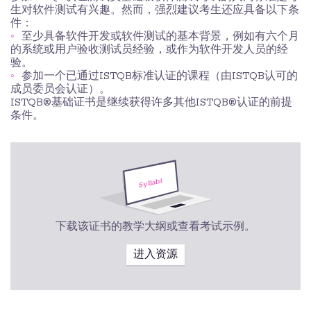
生对软件测试有兴趣。然而，强烈建议考生还应具备以下条
件：
至少具备软件开发或软件测试的基本背景，例如有六个月
的系统或用户验收测试员经验，或作为软件开发人员的经
验。
参加一个已通过ISTQB标准认证的课程（由ISTQB认可的
成员委员会认证）。
ISTQB®基础证书是继续获得许多其他ISTQB®认证的前提
条件。
下载该证书的教学大纲或查看考试示例。
进入资源