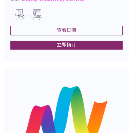
查看日期
立即预订