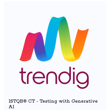
ISTQB® CT - Testing with Generative
AI