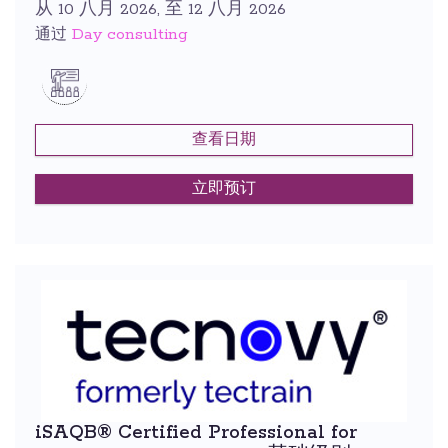
从 10 八月 2026, 至 12 八月 2026
Day consulting
通过
查看日期
立即预订
iSAQB® Certified Professional for