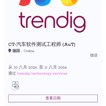
CT-汽车软件测试工程师 (AuT)
德国
- Online
德语
从 10 八月 2026, 至 11 八月 2026
trendig technology services
通过
查看日期