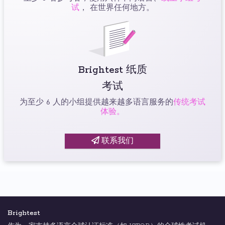
试
， 在世界任何地方。
Brightest 纸质
考试
为至少 6 人的小组提供越来越多语言服务的
传统考试
体验。
联系我们
Brightest