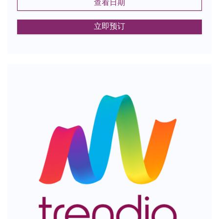
查看日期
立即预订