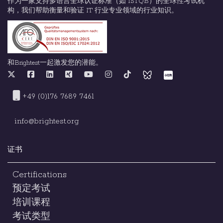
作为一家支持多语言全球认证标准（如 ISTQB）的全球性考试机
构，我们帮助衡量和验证 IT 行业专业领域的行业知识。
和Brightest一起激发您的潜能。
+49 (0)176 7689 7461
info@brightest.org
证书
Certifications
预定考试
培训课程
考试类型