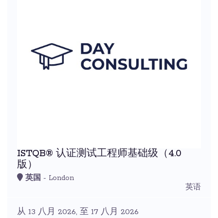
ISTQB® 认证测试工程师基础级（4.0
版）
英国
- London
英语
从 13 八月 2026, 至 17 八月 2026