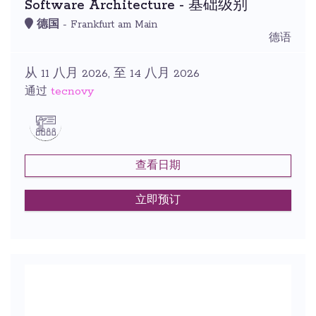
Software Architecture - 基础级别
德国
- Frankfurt am Main
德语
从 11 八月 2026, 至 14 八月 2026
tecnovy
通过
查看日期
立即预订