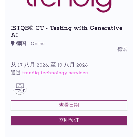
ISTQB® CT - Testing with Generative
AI
德国
- Online
德语
从 17 八月 2026, 至 19 八月 2026
trendig technology services
通过
查看日期
立即预订