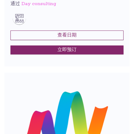
Day consulting
通过
查看日期
立即预订