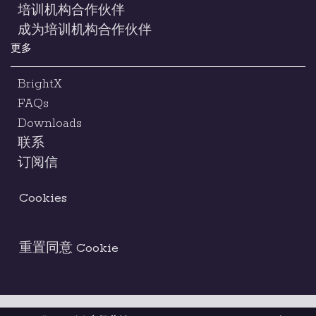
培训机构合作伙伴
成为培训机构合作伙伴
更多
BrightX
FAQs
Downloads
联系
订阅信
Cookies
重置同意 Cookie
Terms & Conditions
Legal Notice