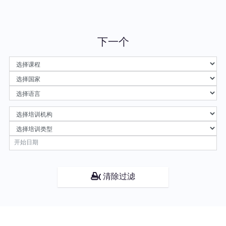
下一个
清除过滤