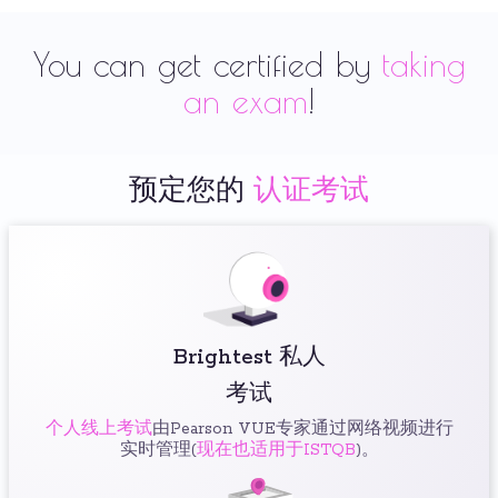
You can get certified by
taking
an exam
!
预定您的
认证考试
Brightest 私人
考试
个人线上考试
由Pearson VUE专家通过网络视频进行
实时管理(
现在也适用于ISTQB
)。