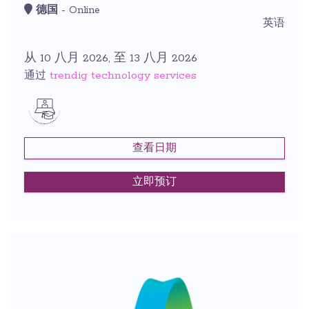
德国
- Online
英语
从 10 八月 2026, 至 13 八月 2026
trendig technology services
通过
查看日期
立即预订