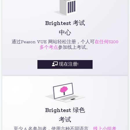
Brightest 考试
中心
通过Peason VUE 网站轻松注册，个人可
在任何5200
多个考点
参加线上考试。
现在注册!
Brightest 绿色
考试
至少 6 名参与者，使用六种不同语言、
线上小组考