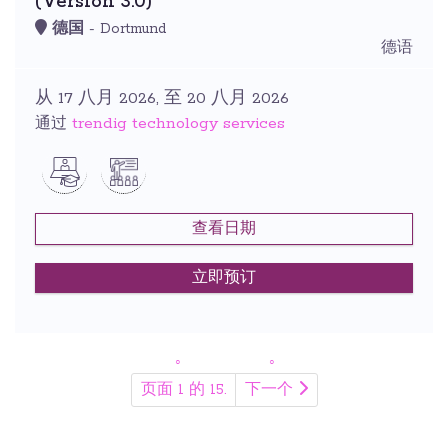
(Version 3.0)
德国
- Dortmund
德语
从 17 八月 2026, 至 20 八月 2026
trendig technology services
通过
查看日期
立即预订
页面 1 的 15.
下一个