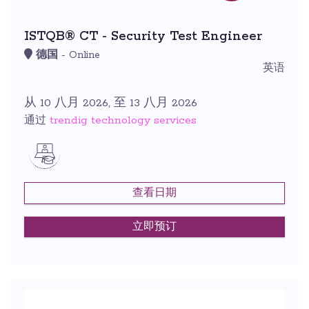
ISTQB® CT - Security Test Engineer
德国
- Online
英语
从 10 八月 2026, 至 13 八月 2026
trendig technology services
通过
查看日期
立即预订