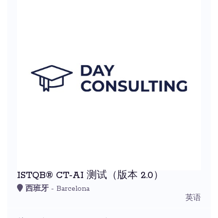
ISTQB® CT-AI 测试（版本 2.0）
西班牙
- Barcelona
英语