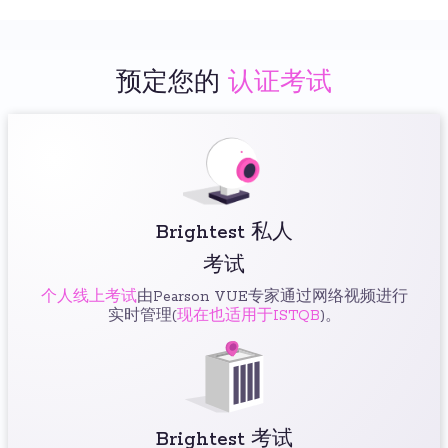
预定您的
认证考试
Brightest 私人
考试
个人线上考试
由Pearson VUE专家通过网络视频进行
实时管理(
现在也适用于ISTQB
)。
Brightest 考试