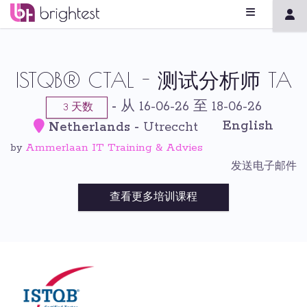
ISTQB® CTAL - 测试分析师 TA
-
从 16-06-26 至 18-06-26
3 天数
English
Netherlands
-
Utreccht
Ammerlaan IT Training & Advies
by
发送电子邮件
查看更多培训课程