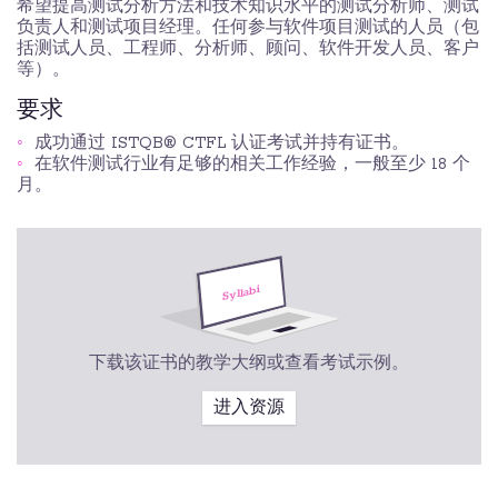
希望提高测试分析方法和技术知识水平的测试分析师、测试
负责人和测试项目经理。任何参与软件项目测试的人员（包
括测试人员、工程师、分析师、顾问、软件开发人员、客户
等）。
要求
成功通过 ISTQB® CTFL 认证考试并持有证书。
在软件测试行业有足够的相关工作经验，一般至少 18 个
月。
下载该证书的教学大纲或查看考试示例。
进入资源