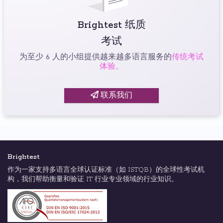
Brightest 纸质
考试
为至少 6 人的小组提供越来越多语言服务的
传统考试
体验。
联系我们
Brightest
作为一家支持多语言全球认证标准（如 ISTQB）的全球性考试机
构，我们帮助衡量和验证 IT 行业专业领域的行业知识。