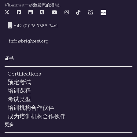
和Brightest一起激发您的潜能。
+49 (0)176 7689 7461
info@brightest.org
证书
Certifications
预定考试
培训课程
考试类型
培训机构合作伙伴
成为培训机构合作伙伴
更多