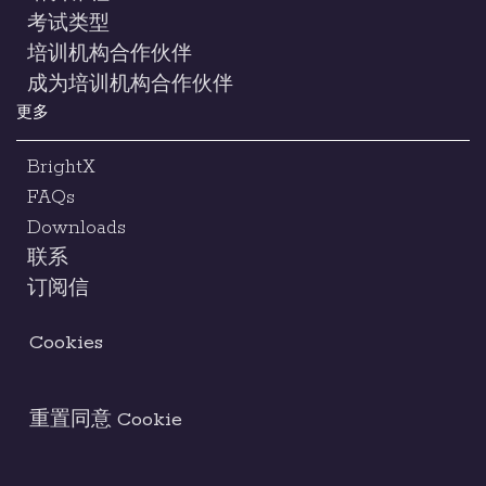
考试类型
培训机构合作伙伴
成为培训机构合作伙伴
更多
BrightX
FAQs
Downloads
联系
订阅信
Cookies
重置同意 Cookie