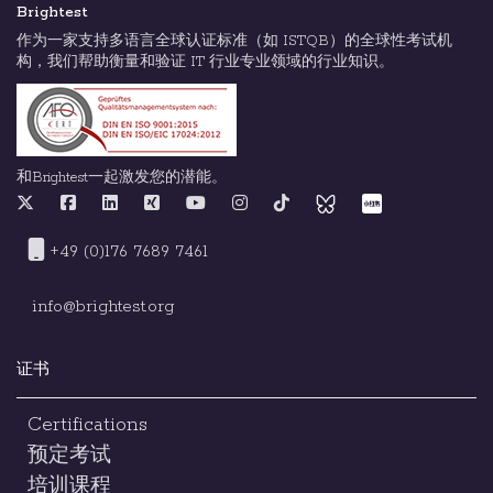
Brightest
作为一家支持多语言全球认证标准（如 ISTQB）的全球性考试机
构，我们帮助衡量和验证 IT 行业专业领域的行业知识。
和Brightest一起激发您的潜能。
+49 (0)176 7689 7461
info@brightest.org
证书
Certifications
预定考试
培训课程